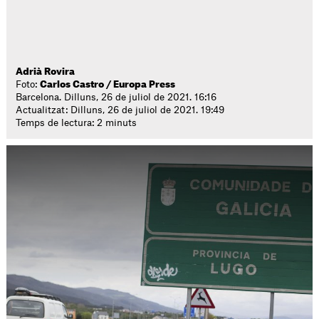
Adrià Rovira
Foto:
Carlos Castro / Europa Press
Barcelona. Dilluns, 26 de juliol de 2021. 16:16
Actualitzat: Dilluns, 26 de juliol de 2021. 19:49
Temps de lectura: 2 minuts