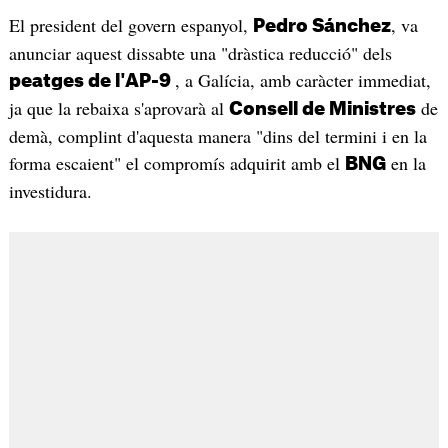
El president del govern espanyol,
, va
Pedro Sánchez
anunciar aquest dissabte una "dràstica reducció" dels
, a Galícia, amb caràcter immediat,
peatges de l'AP-9
ja que la rebaixa s'aprovarà al
de
Consell de Ministres
demà, complint d'aquesta manera "dins del termini i en la
forma escaient" el compromís adquirit amb el
en la
BNG
investidura.