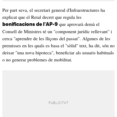
Per part seva, el secretari general d'Infraestructures ha
explicat que el Reial decret que regula les
que aprovarà demà el
bonificacions de l'AP-9
Consell de Ministres té un "component jurídic rellevant" i
cerca "aprendre de les lliçons del passat". Algunes de les
premisses en les quals es basa el "sòlid" text, ha dit, són no
deixar "una nova hipoteca", beneficiar als usuaris habituals
o no generar problemes de mobilitat.