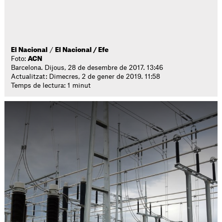
El Nacional
/
El Nacional / Efe
Foto:
ACN
Barcelona. Dijous, 28 de desembre de 2017. 13:46
Actualitzat: Dimecres, 2 de gener de 2019. 11:58
Temps de lectura: 1 minut