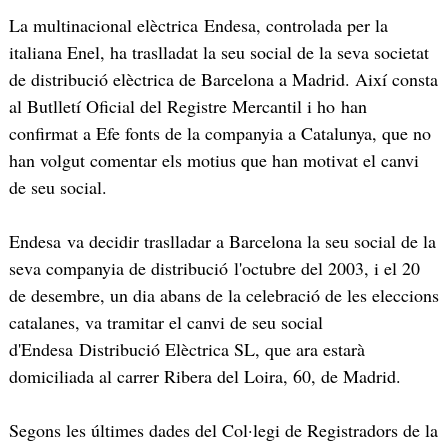
La multinacional elèctrica Endesa, controlada per la
italiana Enel, ha traslladat la seu social de la seva societat
de distribució elèctrica de Barcelona a Madrid. Així consta
al Butlletí Oficial del Registre Mercantil i ho han
confirmat a Efe fonts de la companyia a Catalunya, que no
han volgut comentar els motius que han motivat el canvi
de seu social.
Endesa va decidir traslladar a Barcelona la seu social de la
seva companyia de distribució l'octubre del 2003, i el 20
de desembre, un dia abans de la celebració de les eleccions
catalanes, va tramitar el canvi de seu social
d'Endesa Distribució Elèctrica SL, que ara estarà
domiciliada al carrer Ribera del Loira, 60, de Madrid.
Segons les últimes dades del Col·legi de Registradors de la