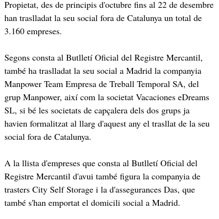
Propietat, des de principis d'octubre fins al 22 de desembre
han traslladat la seu social fora de Catalunya un total de
3.160 empreses.
Segons consta al Butlletí Oficial del Registre Mercantil,
també ha traslladat la seu social a Madrid la companyia
Manpower Team Empresa de Treball Temporal SA, del
grup Manpower, així com la societat Vacaciones eDreams
SL, si bé les societats de capçalera dels dos grups ja
havien formalitzat al llarg d'aquest any el trasllat de la seu
social fora de Catalunya.
A la llista d'empreses que consta al Butlletí Oficial del
Registre Mercantil d'avui també figura la companyia de
trasters City Self Storage i la d'assegurances Das, que
també s'han emportat el domicili social a Madrid.