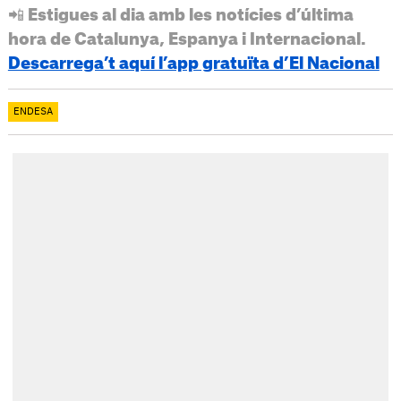
📲 Estigues al dia amb les notícies d’última
hora de Catalunya, Espanya i Internacional.
Descarrega’t aquí l’app gratuïta d’El Nacional
ENDESA