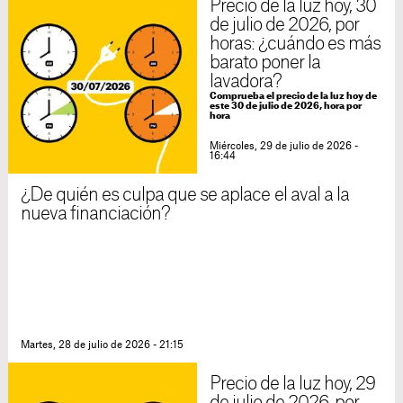
Precio de la luz hoy, 30
de julio de 2026, por
horas: ¿cuándo es más
barato poner la
lavadora?
Comprueba el precio de la luz hoy de
este 30 de julio de 2026, hora por
hora
Miércoles, 29 de julio de 2026 -
16:44
¿De quién es culpa que se aplace el aval a la
nueva financiación?
Martes, 28 de julio de 2026 - 21:15
Precio de la luz hoy, 29