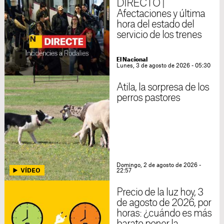
DIRECTO |
Afectaciones y última
hora del estado del
servicio de los trenes
El Nacional
Lunes, 3 de agosto de 2026 - 05:30
Atila, la sorpresa de los
perros pastores
Domingo, 2 de agosto de 2026 -
22:57
Precio de la luz hoy, 3
de agosto de 2026, por
horas: ¿cuándo es más