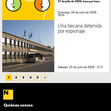
27 de julio de 2026, hora por hora
Domingo, 26 de julio de 2026 -
19:01
Una becaria detenida
por espionaje
Sábado, 25 de julio de 2026 - 21:11
1
2
3
4
5
»
Quiénes somos