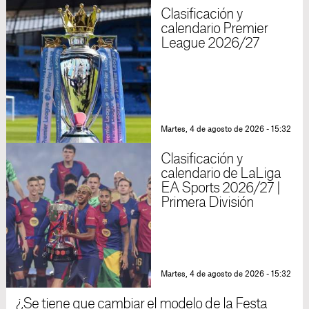
Clasificación y
calendario Premier
League 2026/27
Martes, 4 de agosto de 2026 - 15:32
Clasificación y
calendario de LaLiga
EA Sports 2026/27 |
Primera División
Martes, 4 de agosto de 2026 - 15:32
¿Se tiene que cambiar el modelo de la Festa