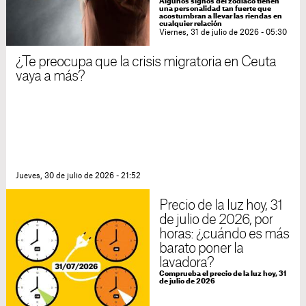
Algunos signos del zodíaco tienen
una personalidad tan fuerte que
acostumbran a llevar las riendas en
cualquier relación
Viernes, 31 de julio de 2026 - 05:30
¿Te preocupa que la crisis migratoria en Ceuta
vaya a más?
Jueves, 30 de julio de 2026 - 21:52
Precio de la luz hoy, 31
de julio de 2026, por
horas: ¿cuándo es más
barato poner la
lavadora?
Comprueba el precio de la luz hoy, 31
de julio de 2026