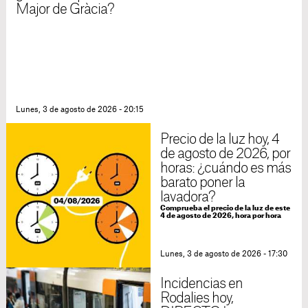
Major de Gràcia?
Lunes, 3 de agosto de 2026 - 20:15
Precio de la luz hoy, 4
de agosto de 2026, por
horas: ¿cuándo es más
barato poner la
lavadora?
Comprueba el precio de la luz de este
4 de agosto de 2026, hora por hora
Lunes, 3 de agosto de 2026 - 17:30
Incidencias en
Rodalies hoy,