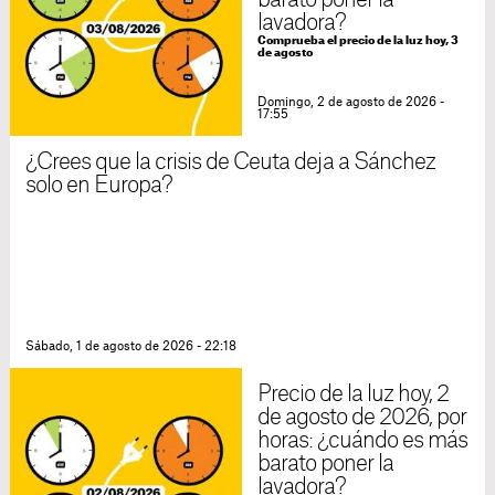
barato poner la
lavadora?
Comprueba el precio de la luz hoy, 3
de agosto
Domingo, 2 de agosto de 2026 -
17:55
¿Crees que la crisis de Ceuta deja a Sánchez
solo en Europa?
Sábado, 1 de agosto de 2026 - 22:18
Precio de la luz hoy, 2
de agosto de 2026, por
horas: ¿cuándo es más
barato poner la
lavadora?