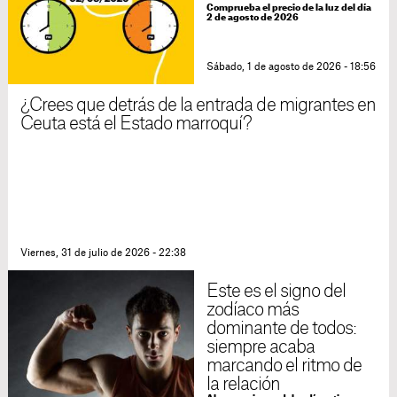
Comprueba el precio de la luz del día
2 de agosto de 2026
Sábado, 1 de agosto de 2026 - 18:56
¿Crees que detrás de la entrada de migrantes en
Ceuta está el Estado marroquí?
Viernes, 31 de julio de 2026 - 22:38
Este es el signo del
zodíaco más
dominante de todos:
siempre acaba
marcando el ritmo de
la relación