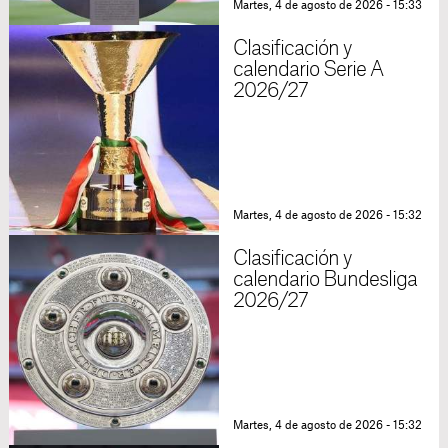
Martes, 4 de agosto de 2026 - 15:33
Clasificación y
calendario Serie A
2026/27
Martes, 4 de agosto de 2026 - 15:32
Clasificación y
calendario Bundesliga
2026/27
Martes, 4 de agosto de 2026 - 15:32