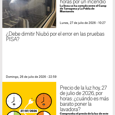
horas por un incendio
La línea se ha cortado entre el Camp
de Tarragona y La Pobla de
Montornès
Lunes, 27 de julio de 2026 - 10:27
¿Debe dimitir Niubó por el error en las pruebas
PISA?
Domingo, 26 de julio de 2026 - 22:59
Precio de la luz hoy, 27
de julio de 2026, por
horas: ¿cuándo es más
barato poner la
lavadora?
Comprueba el precio de la luz de este