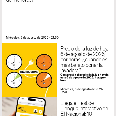
de menores?
Miércoles, 5 de agosto de 2026 - 21:50
Precio de la luz de hoy,
6 de agosto de 2026,
por horas: ¿cuándo es
más barato poner la
lavadora?
Comprueba el precio de la luz hoy de
este 6 de agosto de 2026, hora por
hora
Miércoles, 5 de agosto de 2026 -
17:31
Llega el Test de
Llengua interactivo de
El Nacional: 10