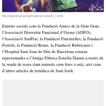
Pla mitjà del grup Gertrudis en concert / ACN
Entitats socials com la Fundació Amics de la Gent Gran,
l’Associació Diversitat Funcional d’Osona (ADFO),
l’Associació SaóPrat, la Fundació Finestrelles, la Fundació
Portolà, la Fundació Roure, la Fundació Rubricatus i
l’Hospital Sant Joan de Déu de Barcelona estaran
representades a l’Antiga Fàbrica Estrella Damm a través de
la venda de roses (tant naturals com fetes a mà), així com
d’altres articles de temàtica de Sant Jordi.