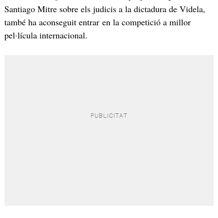
Santiago Mitre sobre els judicis a la dictadura de Videla,
també ha aconseguit entrar en la competició a millor
pel·lícula internacional.