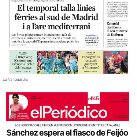
La Vanguardia