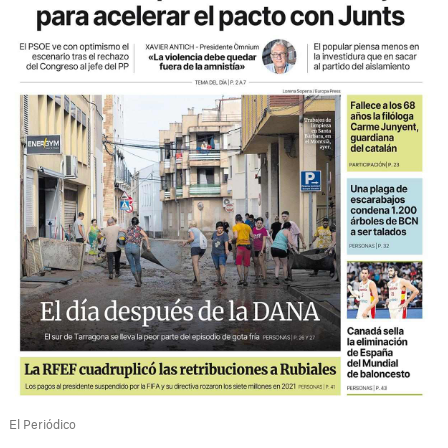
El Periódico