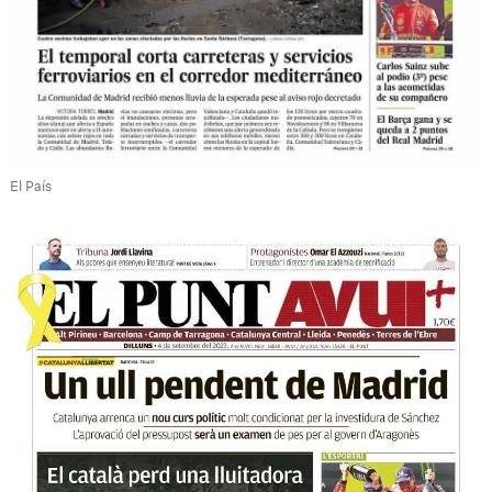
El País