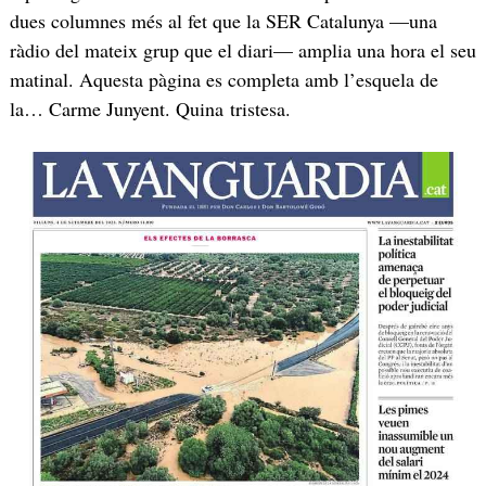
dues columnes més al fet que la SER Catalunya —una
ràdio del mateix grup que el diari— amplia una hora el seu
matinal. Aquesta pàgina es completa amb l’esquela de
la… Carme Junyent. Quina tristesa.