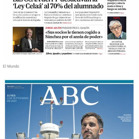
El Mundo