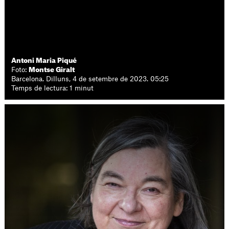
Antoni Maria Piqué
Foto:
Montse Giralt
Barcelona. Dilluns, 4 de setembre de 2023. 05:25
Temps de lectura: 1 minut