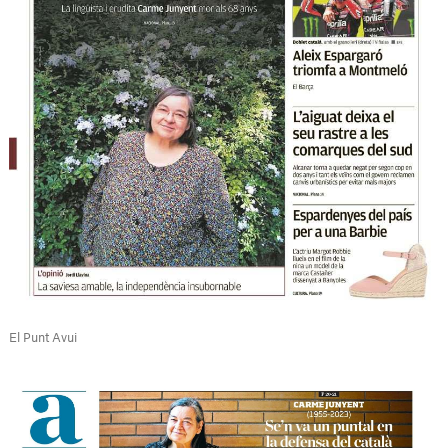
El Punt Avui