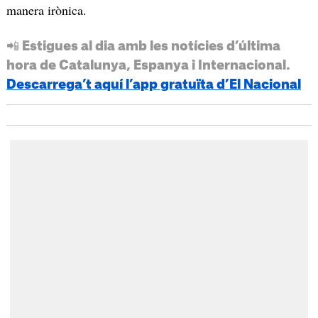
manera irònica.
📲 Estigues al dia amb les notícies d’última
hora de Catalunya, Espanya i Internacional.
Descarrega’t aquí l’app gratuïta d’El Nacional