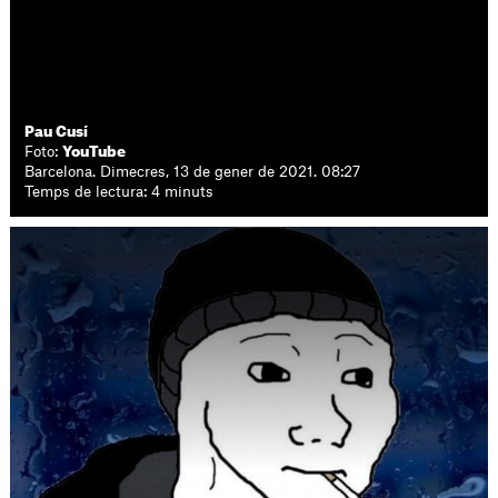
Pau Cusí
Foto:
YouTube
Barcelona. Dimecres, 13 de gener de 2021. 08:27
Temps de lectura: 4 minuts