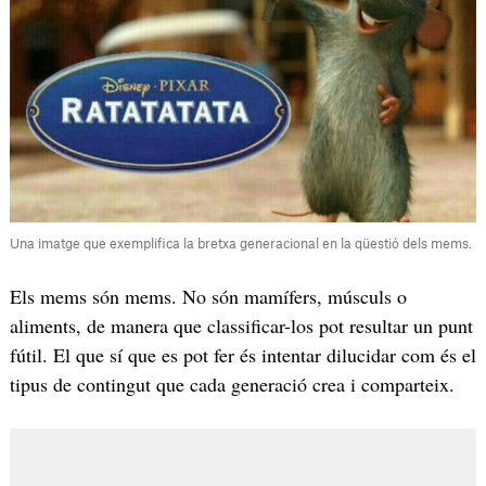
Una imatge que exemplifica la bretxa generacional en la qüestió dels mems.
Els mems són mems. No són mamífers, músculs o
aliments, de manera que classificar-los pot resultar un punt
fútil. El que sí que es pot fer és intentar dilucidar com és el
tipus de contingut que cada generació crea i comparteix.