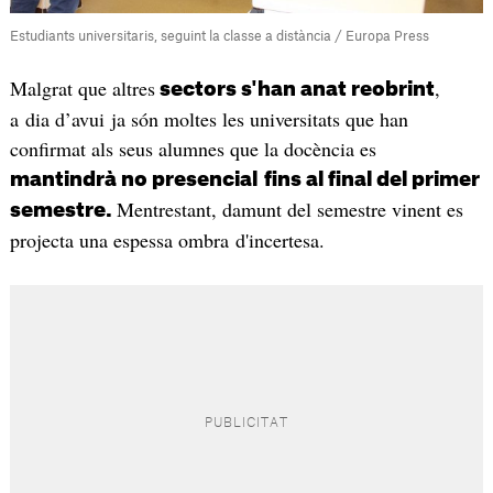
Estudiants universitaris, seguint la classe a distància / Europa Press
Malgrat que altres
,
sectors s'han anat reobrint
a dia d’avui ja són moltes les universitats que han
confirmat als seus alumnes que la docència es
mantindrà no presencial
fins al final del primer
Mentrestant, damunt del semestre vinent es
semestre.
projecta una espessa ombra d'incertesa.