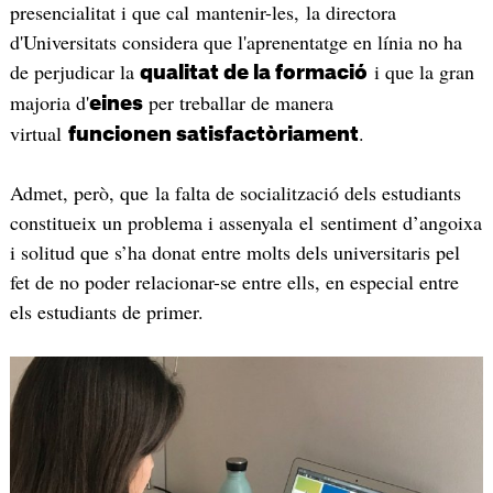
presencialitat i que cal mantenir-les, la directora
d'Universitats considera que l'aprenentatge en línia no ha
de perjudicar la
i que la gran
qualitat de la formació
majoria d'
per treballar de manera
eines
virtual
.
funcionen satisfactòriament
Admet, però, que la falta de socialització dels estudiants
constitueix un problema i assenyala el sentiment d’angoixa
i solitud que s’ha donat entre molts dels universitaris pel
fet de no poder relacionar-se entre ells, en especial entre
els estudiants de primer.