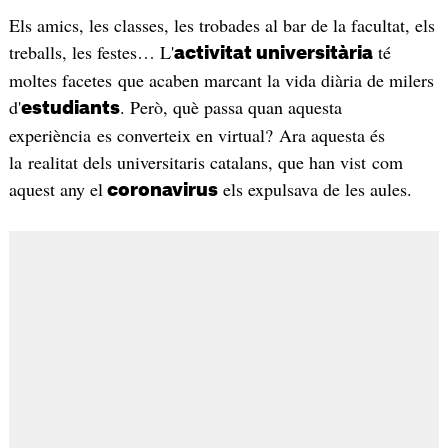
Els amics, les classes, les trobades al bar de la facultat, els
treballs, les festes… L'
té
activitat universitària
moltes facetes que acaben marcant la vida diària de milers
d'
. Però, què passa quan aquesta
estudiants
experiència es converteix en virtual? Ara aquesta és
la realitat dels universitaris catalans, que han vist com
aquest any el
els expulsava de les aules.
coronavirus