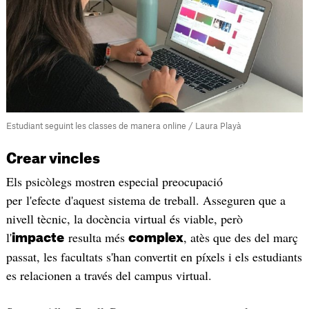
Estudiant seguint les classes de manera online / Laura Playà
Crear vincles
Els psicòlegs mostren especial preocupació
per l'efecte d'aquest sistema de treball. Asseguren que a
nivell tècnic, la docència virtual és viable, però
l'
resulta més
, atès que des del març
impacte
complex
passat, les facultats s'han convertit en píxels i els estudiants
es relacionen a través del campus virtual.