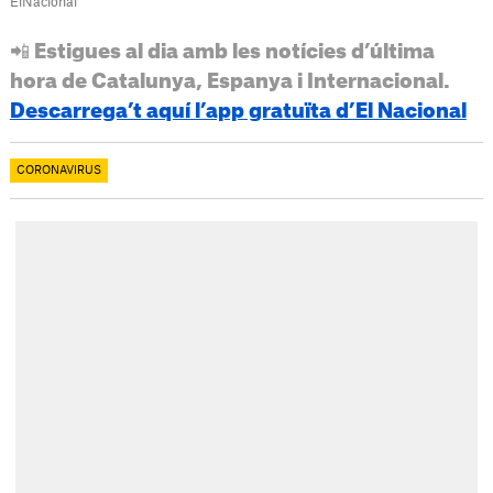
ElNacional
📲 Estigues al dia amb les notícies d’última
hora de Catalunya, Espanya i Internacional.
Descarrega’t aquí l’app gratuïta d’El Nacional
CORONAVIRUS