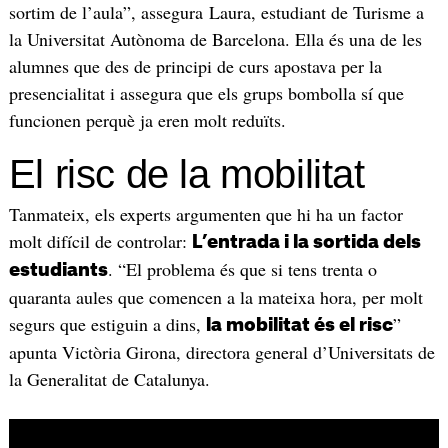
sortim de l’aula”, assegura Laura, estudiant de Turisme a
la Universitat Autònoma de Barcelona. Ella és una de les
alumnes que des de principi de curs apostava per la
presencialitat i assegura que els grups bombolla sí que
funcionen perquè ja eren molt reduïts.
El risc de la mobilitat
Tanmateix, els experts argumenten que hi ha un factor
molt difícil de controlar:
L’entrada i la sortida dels
. “El problema és que si tens trenta o
estudiants
quaranta aules que comencen a la mateixa hora, per molt
segurs que estiguin a dins,
”
la mobilitat és el risc
apunta Victòria Girona, directora general d’Universitats de
la Generalitat de Catalunya.