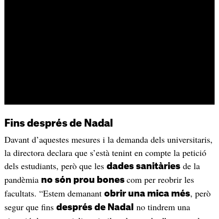
Fins després de Nadal
Davant d’aquestes mesures i la demanda dels universitaris,
la directora declara que s’està tenint en compte la petició
dels estudiants, però que les
de la
dades sanitàries
pandèmia
com per reobrir les
no són prou bones
facultats. “Estem demanant
, però
obrir una mica més
segur que fins
no tindrem una
després de Nadal