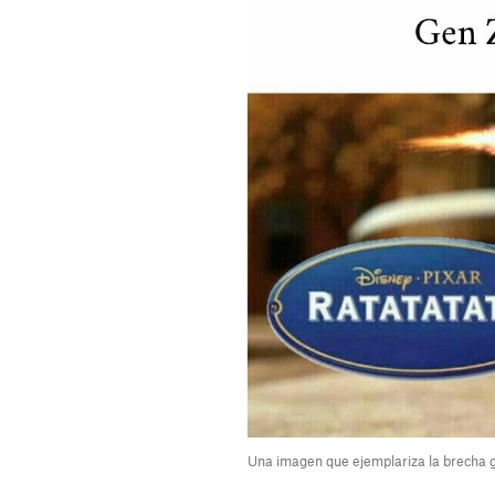
Una imagen que ejemplariza la brecha g