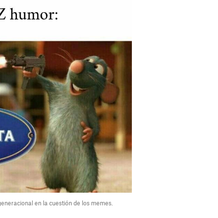
eneracional en la cuestión de los memes.