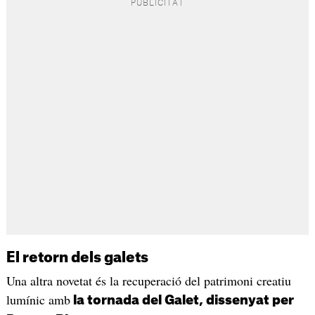
El retorn dels galets
Una altra novetat és la recuperació del patrimoni creatiu
lumínic amb
la tornada del Galet, dissenyat per