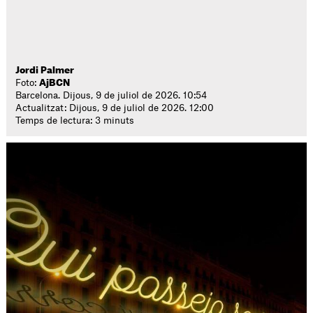
Jordi Palmer
Foto:
AjBCN
Barcelona. Dijous, 9 de juliol de 2026. 10:54
Actualitzat: Dijous, 9 de juliol de 2026. 12:00
Temps de lectura: 3 minuts