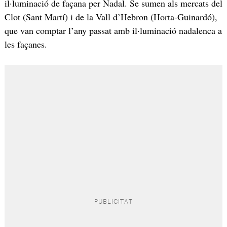
il·luminació de façana per Nadal. Se sumen als mercats del
Clot (Sant Martí) i de la Vall d’Hebron (Horta-Guinardó),
que van comptar l’any passat amb il·luminació nadalenca a
les façanes.