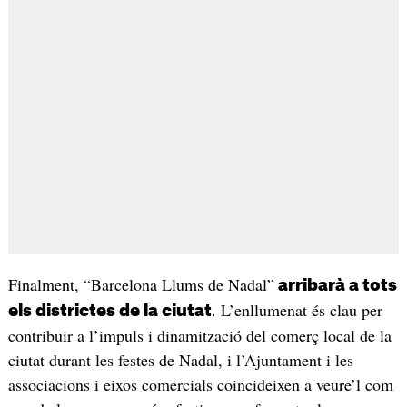
Finalment, “Barcelona Llums de Nadal”
arribarà a tots
. L’enllumenat és clau per
els districtes de la ciutat
contribuir a l’impuls i dinamització del comerç local de la
ciutat durant les festes de Nadal, i l’Ajuntament i les
associacions i eixos comercials coincideixen a veure’l com