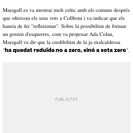
Maragall es va mostrar molt crític amb els comuns després
que oferissin els seus vots a Collboni i va indicar que els
hauria de fer "reflexionar". Sobre la possibilitat de formar
un govern d'esquerres, com va proposar Ada Colau,
Maragall va dir que la credibilitat de la ja exalcaldessa
"
".
ha quedat reduïda no a zero, sinó a sota zero