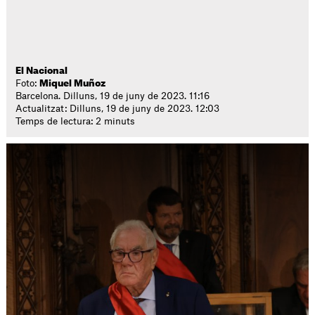
El Nacional
Foto:
Miquel Muñoz
Barcelona. Dilluns, 19 de juny de 2023. 11:16
Actualitzat: Dilluns, 19 de juny de 2023. 12:03
Temps de lectura: 2 minuts