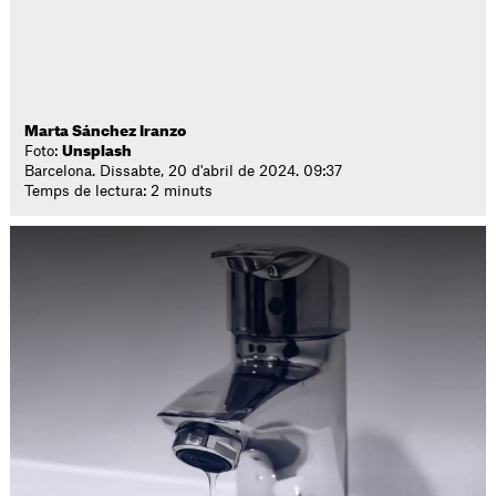
Marta Sánchez Iranzo
Foto:
Unsplash
Barcelona. Dissabte, 20 d'abril de 2024. 09:37
Temps de lectura: 2 minuts