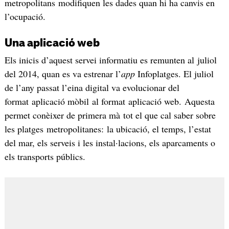
metropolitans modifiquen les dades quan hi ha canvis en
l’ocupació.
Una aplicació web
Els inicis d’aquest servei informatiu es remunten al juliol
del 2014, quan es va estrenar l’
app
Infoplatges. El juliol
de l’any passat l’eina digital va evolucionar del
format aplicació mòbil al format aplicació web. Aquesta
permet conèixer de primera mà tot el que cal saber sobre
les platges metropolitanes: la ubicació, el temps, l’estat
del mar, els serveis i les instal·lacions, els aparcaments o
els transports públics.