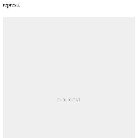
represa.