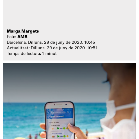
Marga Margets
Foto:
AMB
Barcelona. Dilluns, 29 de juny de 2020. 10:46
Actualitzat: Dilluns, 29 de juny de 2020. 10:51
Temps de lectura: 1 minut