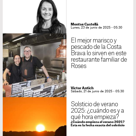
Montse Castellà
Lunes, 23 de junio de 2025 - 05:30
El mejor marisco y
pescado de la Costa
Brava lo sirven en este
restaurante familiar de
Roses
Víctor Antich
Sábado, 21 de junio de 2025 - 05:30
Solsticio de verano
2025: ¿cuándo es y a
qué hora empieza?
¿Cuándo empieza el verano 2025?
Esta es la fecha exacta del solsticio