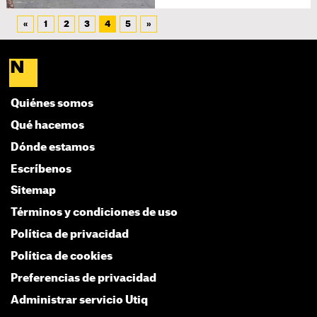
«
1
2
3
4
5
»
Quiénes somos
Qué hacemos
Dónde estamos
Escríbenos
Sitemap
Términos y condiciones de uso
Política de privacidad
Política de cookies
Preferencias de privacidad
Administrar servicio Utiq