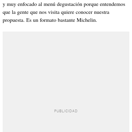
y muy enfocado al menú degustación porque entendemos
que la gente que nos visita quiere conocer nuestra
propuesta. Es un formato bastante Michelin.