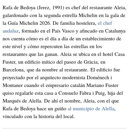
Rafa de Bedoya (Jerez, 1991) es chef del restaurante Aleia,
galardonado con la segunda estrella Michelin en la gala de
la Guía Michelin 2026. De familia hostelera,
el chef
andaluz
, formado en el País Vasco y afincado en Catalunya
nos cuenta cómo es el día a día de un establecimiento de
este nivel y cómo repercuten las estrellas en los
restaurantes que las ganan. Aleia se ubica en el hotel Casa
Fuster, un edificio mítico del paseo de Gràcia, en
Barcelona, que da nombre al restaurante. El edificio fue
proyectado por el arquitecto modernista Doménech i
Montaner cuando el empresario catalán Mariano Fuster
quiso regalarle esta casa a Consuelo Fabra i Puig, hija del
Marqués de Alella. De ahí el nombre, Aleia, con el que
Rafa de Bedoya hace un guiño
al municipio de Alella
,
vinculado con la historia del local.