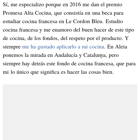
Sí, me especializo porque en 2016 me dan el premio
Promesa Alta Cocina, que consistía en una beca para
estudiar cocina francesa en Le Cordon Bleu. Estudio
cocina francesa y me enamoro del buen hacer de este tipo
de cocina, de los fondos, del respeto por el producto. Y
siempre
me ha gustado aplicarlo a mi cocina
. En Aleia
ponemos la mirada en Andalucía y Catalunya, pero
siempre hay detrás este fondo de cocina francesa, que para
mi lo único que significa es hacer las cosas bien.