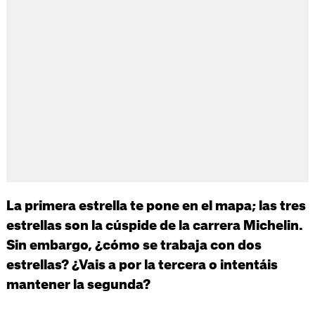
La primera estrella te pone en el mapa; las tres
estrellas son la cúspide de la carrera Michelin.
Sin embargo, ¿cómo se trabaja con dos
estrellas? ¿Vais a por la tercera o intentáis
mantener la segunda?