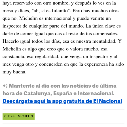
haya reservado con otro nombre, y después lo ves en la
mesa y dices, "ah, si es fulanito". Pero hay muchos otros
que no. Michelin es internacional y puede venirte un
inspector de cualquier parte del mundo. La única clave es
darle de comer igual que das al resto de tus comensales.
Hacerlo igual todos los días, esa es nuestra mentalidad. Y
Michelin es algo que creo que o valora mucho, esa
constancia, esa regularidad, que venga un inspector y al
mes venga otro y concuerden en que la experiencia ha sido
muy buena.
📲 Mantente al día con las noticias de última
hora de Catalunya, España e Internacional.
Descárgate aquí la app gratuita de El Nacional
CHEFS
MICHELIN