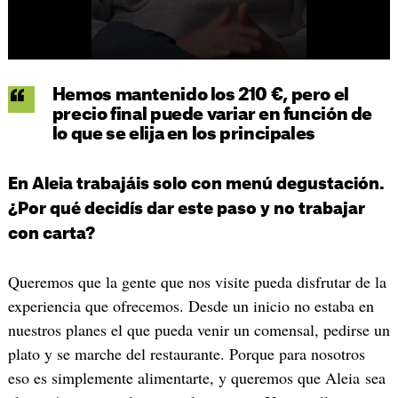
Hemos mantenido los 210 €, pero el
precio final puede variar en función de
lo que se elija en los principales
En Aleia trabajáis solo con menú degustación.
¿Por qué decidís dar este paso y no trabajar
con carta?
Queremos que la gente que nos visite pueda disfrutar de la
experiencia que ofrecemos. Desde un inicio no estaba en
nuestros planes el que pueda venir un comensal, pedirse un
plato y se marche del restaurante. Porque para nosotros
eso es simplemente alimentarte, y queremos que Aleia sea