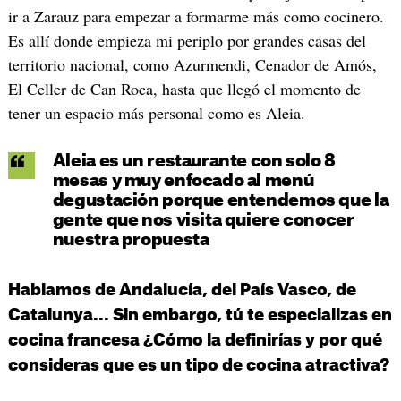
ir a Zarauz para empezar a formarme más como cocinero.
Es allí donde empieza mi periplo por grandes casas del
territorio nacional, como Azurmendi, Cenador de Amós,
El Celler de Can Roca, hasta que llegó el momento de
tener un espacio más personal como es Aleia.
Aleia es un restaurante con solo 8
mesas y muy enfocado al menú
degustación porque entendemos que la
gente que nos visita quiere conocer
nuestra propuesta
Hablamos de Andalucía, del País Vasco, de
Catalunya... Sin embargo, tú te especializas en
cocina francesa ¿Cómo la definirías y por qué
consideras que es un tipo de cocina atractiva?