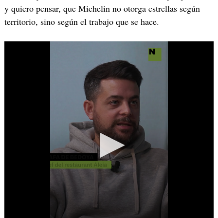
y quiero pensar, que Michelin no otorga estrellas según
territorio, sino según el trabajo que se hace.