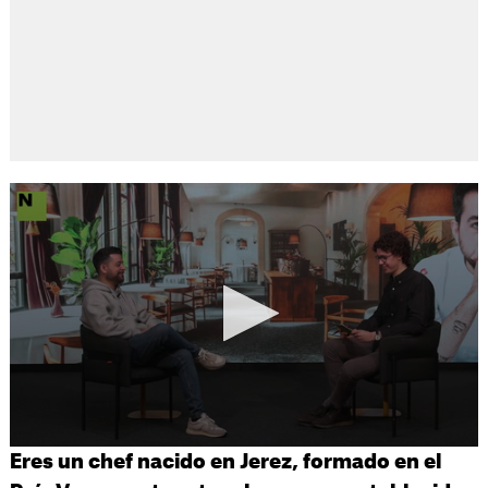
Eres un chef nacido en Jerez, formado en el