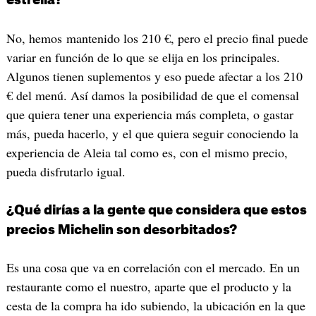
estrella?
No, hemos mantenido los 210 €, pero el precio final puede
variar en función de lo que se elija en los principales.
Algunos tienen suplementos y eso puede afectar a los 210
€ del menú. Así damos la posibilidad de que el comensal
que quiera tener una experiencia más completa, o gastar
más, pueda hacerlo, y el que quiera seguir conociendo la
experiencia de Aleia tal como es, con el mismo precio,
pueda disfrutarlo igual.
¿Qué dirías a la gente que considera que estos
precios Michelin son desorbitados?
Es una cosa que va en correlación con el mercado. En un
restaurante como el nuestro, aparte que el producto y la
cesta de la compra ha ido subiendo, la ubicación en la que