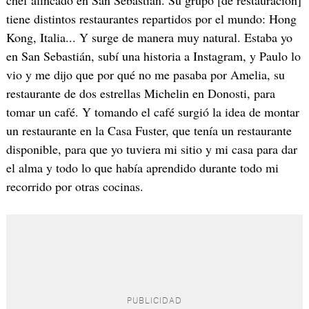
chef afincado en San Sebastián. Su grupo [de restauración]
tiene distintos restaurantes repartidos por el mundo: Hong
Kong, Italia... Y surge de manera muy natural. Estaba yo
en San Sebastián, subí una historia a Instagram, y Paulo lo
vio y me dijo que por qué no me pasaba por Amelia, su
restaurante de dos estrellas Michelin en Donosti, para
tomar un café. Y tomando el café surgió la idea de montar
un restaurante en la Casa Fuster, que tenía un restaurante
disponible, para que yo tuviera mi sitio y mi casa para dar
el alma y todo lo que había aprendido durante todo mi
recorrido por otras cocinas.