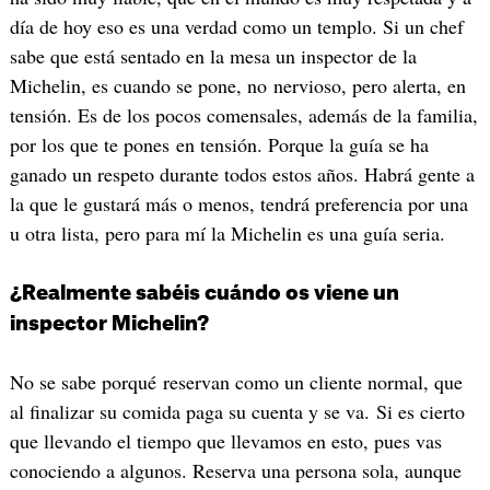
día de hoy eso es una verdad como un templo. Si un chef
sabe que está sentado en la mesa un inspector de la
Michelin, es cuando se pone, no nervioso, pero alerta, en
tensión. Es de los pocos comensales, además de la familia,
por los que te pones en tensión. Porque la guía se ha
ganado un respeto durante todos estos años. Habrá gente a
la que le gustará más o menos, tendrá preferencia por una
u otra lista, pero para mí la Michelin es una guía seria.
¿Realmente sabéis cuándo os viene un
inspector Michelin?
No se sabe porqué reservan como un cliente normal, que
al finalizar su comida paga su cuenta y se va. Si es cierto
que llevando el tiempo que llevamos en esto, pues vas
conociendo a algunos. Reserva una persona sola, aunque