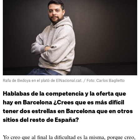
Rafa de Bedoya en el plató de ElNacional.cat. / Foto: Carlos Baglietto
Hablabas de la competencia y la oferta que
hay en Barcelona ¿Crees que es más difícil
tener dos estrellas en Barcelona que en otros
sitios del resto de España?
Yo creo que al final la dificultad es la misma, porque creo,