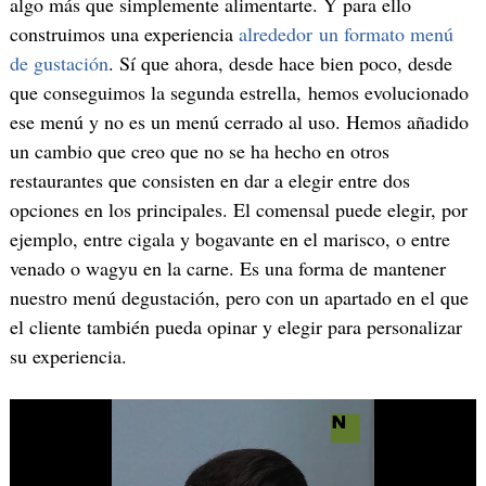
algo más que simplemente alimentarte. Y para ello
construimos una experiencia
alrededor un formato menú
de gustación
. Sí que ahora, desde hace bien poco, desde
que conseguimos la segunda estrella, hemos evolucionado
ese menú y no es un menú cerrado al uso. Hemos añadido
un cambio que creo que no se ha hecho en otros
restaurantes que consisten en dar a elegir entre dos
opciones en los principales. El comensal puede elegir, por
ejemplo, entre cigala y bogavante en el marisco, o entre
venado o wagyu en la carne. Es una forma de mantener
nuestro menú degustación, pero con un apartado en el que
el cliente también pueda opinar y elegir para personalizar
su experiencia.