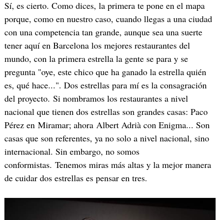
Sí, es cierto. Como dices, la primera te pone en el mapa
porque, como en nuestro caso, cuando llegas a una ciudad
con una competencia tan grande, aunque sea una suerte
tener aquí en Barcelona los mejores restaurantes del
mundo, con la primera estrella la gente se para y se
pregunta "oye, este chico que ha ganado la estrella quién
es, qué hace...". Dos estrellas para mí es la consagración
del proyecto. Si nombramos los restaurantes a nivel
nacional que tienen dos estrellas son grandes casas: Paco
Pérez en Miramar; ahora Albert Adrià con Enigma... Son
casas que son referentes, ya no solo a nivel nacional, sino
internacional. Sin embargo, no somos
conformistas. Tenemos miras más altas y la mejor manera
de cuidar dos estrellas es pensar en tres.