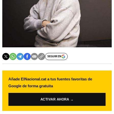
SEGUIR EN
Añade ElNacional.cat a tus fuentes favoritas de
Google de forma gratuita
ACTIVAR AHORA →