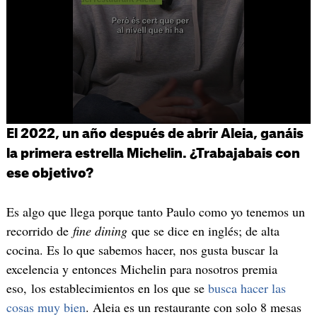
El 2022, un año después de abrir Aleia, ganáis
la primera estrella Michelin. ¿Trabajabais con
ese objetivo?
Es algo que llega porque tanto Paulo como yo tenemos un
recorrido de
fine dining
que se dice en inglés; de alta
cocina. Es lo que sabemos hacer, nos gusta buscar la
excelencia y entonces Michelin para nosotros premia
eso, los establecimientos en los que se
busca hacer las
cosas muy bien
. Aleia es un restaurante con solo 8 mesas