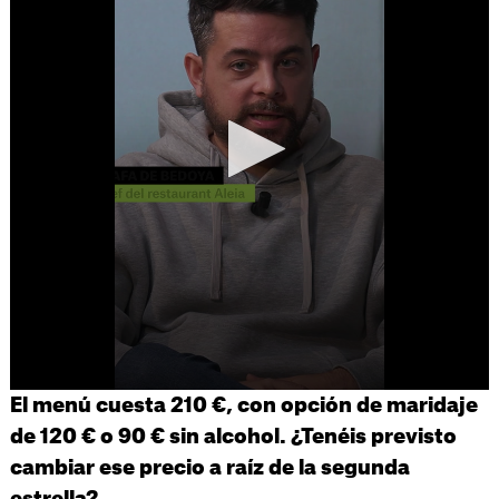
El menú cuesta 210 €, con opción de maridaje
de 120 € o 90 € sin alcohol. ¿Tenéis previsto
cambiar ese precio a raíz de la segunda