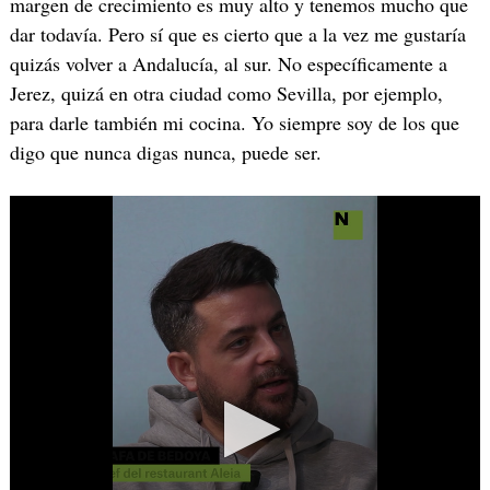
margen de crecimiento es muy alto y tenemos mucho que
dar todavía. Pero sí que es cierto que a la vez me gustaría
quizás volver a Andalucía, al sur. No específicamente a
Jerez, quizá en otra ciudad como Sevilla, por ejemplo,
para darle también mi cocina. Yo siempre soy de los que
digo que nunca digas nunca, puede ser.