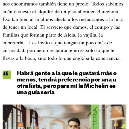
nos encontramos también tiene un precio. Todos sabemos
cuánto cuesta el alquiler de un piso ahora en Barcelona.
Eso también al final nos afecta a los restaurantes a la hora
de tener un local. El servicio que damos, el equipo y las
familias que forman parte de Aleia, la vajilla, la
cubertería... Les invito a que tengan un poco más de
curiosidad, porque un restaurante no es solo lo que te
llevas a la boca, sino todo lo que engloba la experiencia.
Habrá gente a la que le gustará más o
menos, tendrá preferencia por una u
otra lista, pero para mí la Michelin es
una guía seria