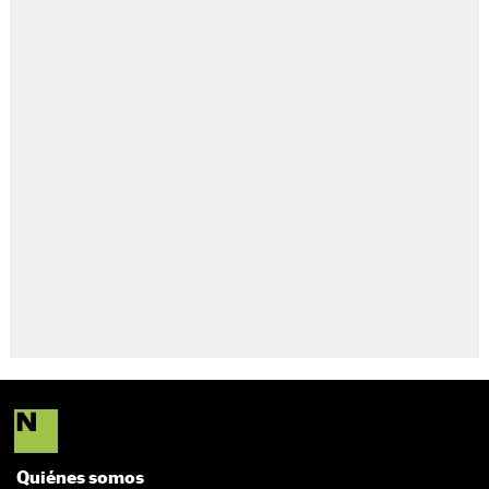
Quiénes somos