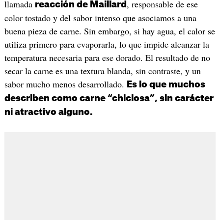
llamada
, responsable de ese
reacción de Maillard
color tostado y del sabor intenso que asociamos a una
buena pieza de carne. Sin embargo, si hay agua, el calor se
utiliza primero para evaporarla, lo que impide alcanzar la
temperatura necesaria para ese dorado. El resultado de no
secar la carne es una textura blanda, sin contraste, y un
sabor mucho menos desarrollado.
Es lo que muchos
describen como carne “chiclosa”, sin carácter
ni atractivo alguno.