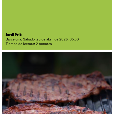
Jordi Prió
Barcelona. Sábado, 25 de abril de 2026. 05:30
Tiempo de lectura: 2 minutos