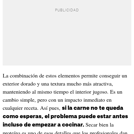
La combinación de estos elementos permite conseguir un
exterior dorado y una textura mucho más atractiva,
manteniendo al mismo tiempo el interior jugoso. Es un
cambio simple, pero con un impacto inmediato en
cualquier receta. Así pues,
si la carne no te queda
como esperas, el problema puede estar antes
Secar bien la
incluso de empezar a cocinar.
proteína es uno de esos detalles que los profesionales dan