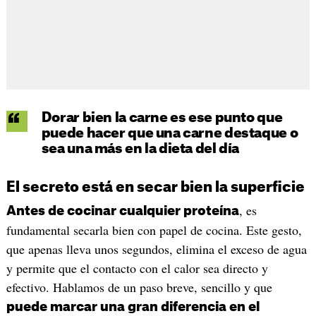
Dorar bien la carne es ese punto que
puede hacer que una carne destaque o
sea una más en la dieta del día
El secreto está en secar bien la superficie
, es
Antes de cocinar cualquier proteína
fundamental secarla bien con papel de cocina. Este gesto,
que apenas lleva unos segundos, elimina el exceso de agua
y permite que el contacto con el calor sea directo y
efectivo. Hablamos de un paso breve, sencillo y que
puede marcar una gran diferencia en el