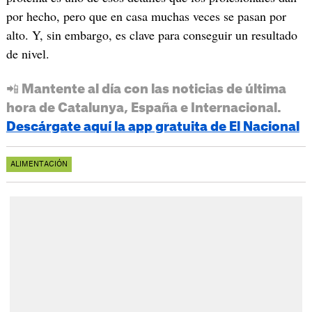
por hecho, pero que en casa muchas veces se pasan por
alto. Y, sin embargo, es clave para conseguir un resultado
de nivel.
📲 Mantente al día con las noticias de última
hora de Catalunya, España e Internacional.
Descárgate aquí la app gratuita de El Nacional
ALIMENTACIÓN