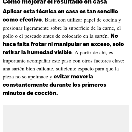
Cómo mejorar el resultado en casa
Aplicar esta técnica en casa es tan sencillo
. Basta con utilizar papel de cocina y
como efectivo
presionar ligeramente sobre la superficie de la carne, el
pollo o el pescado antes de colocarlo en la sartén.
No
hace falta frotar ni manipular en exceso, solo
. A partir de ahí, es
retirar la humedad visible
importante acompañar este paso con otros factores clave:
una sartén bien caliente, suficiente espacio para que la
pieza no se apelmace y
evitar moverla
constantemente durante los primeros
minutos de cocción.