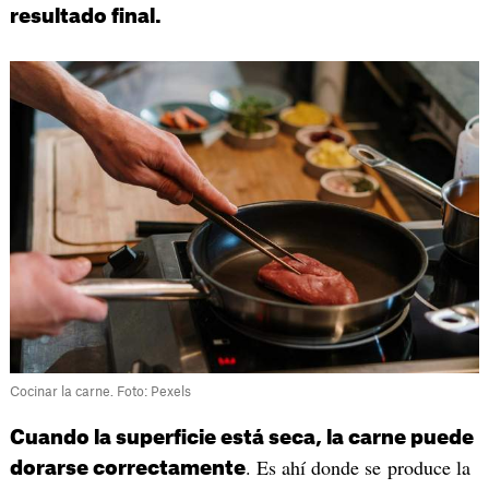
resultado final.
Cocinar la carne. Foto: Pexels
Cuando la superficie está seca, la carne puede
. Es ahí donde se produce la
dorarse correctamente