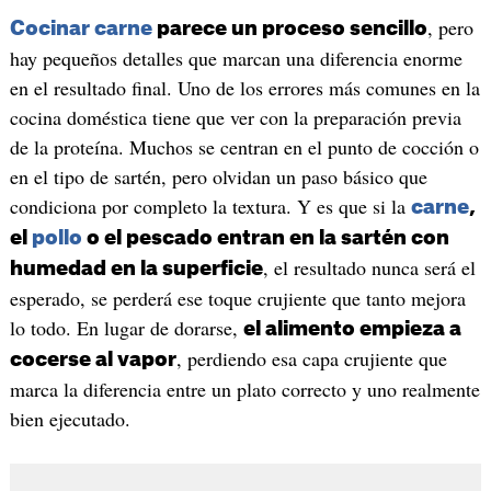
, pero
Cocinar carne
parece un proceso sencillo
hay pequeños detalles que marcan una diferencia enorme
en el resultado final. Uno de los errores más comunes en la
cocina doméstica tiene que ver con la preparación previa
de la proteína. Muchos se centran en el punto de cocción o
en el tipo de sartén, pero olvidan un paso básico que
condiciona por completo la textura. Y es que si la
carne
,
el
pollo
o el pescado entran en la sartén con
, el resultado nunca será el
humedad en la superficie
esperado, se perderá ese toque crujiente que tanto mejora
lo todo. En lugar de dorarse,
el alimento empieza a
, perdiendo esa capa crujiente que
cocerse al vapor
marca la diferencia entre un plato correcto y uno realmente
bien ejecutado.