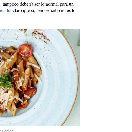
, tampoco debería ser lo normal para un
ncillo
, claro que sí, pero sencillo no es lo
: Cedida