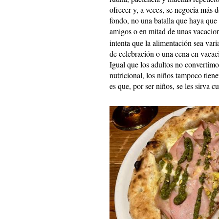
ofrecer y, a veces, se negocia más d
fondo, no una batalla que haya que
amigos o en mitad de unas vacacio
intenta que la alimentación sea vari
de celebración o una cena en vacac
Igual que los adultos no convertimo
nutricional, los niños tampoco tien
es que, por ser niños, se les sirva c