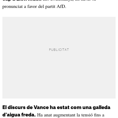
pronunciat a favor del partit AfD.
El discurs de Vance ha estat com una galleda
Ha anat augmentant la tensió fins a
d'aigua freda.