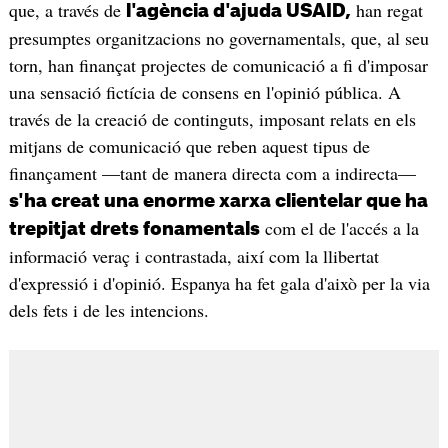
que, a través de
han regat
l'agència d'ajuda USAID,
presumptes organitzacions no governamentals, que, al seu
torn, han finançat projectes de comunicació a fi d'imposar
una sensació fictícia de consens en l'opinió pública. A
través de la creació de continguts, imposant relats en els
mitjans de comunicació que reben aquest tipus de
finançament —tant de manera directa com a indirecta—
s'ha creat una enorme xarxa clientelar que ha
com el de l'accés a la
trepitjat drets fonamentals
informació veraç i contrastada, així com la llibertat
d'expressió i d'opinió. Espanya ha fet gala d'això per la via
dels fets i de les intencions.