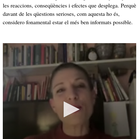
les reaccions, conseqüències i efectes que desplega. Perquè
davant de les qüestions serioses, com aquesta ho és,
considero fonamental estar el més ben informats possible.