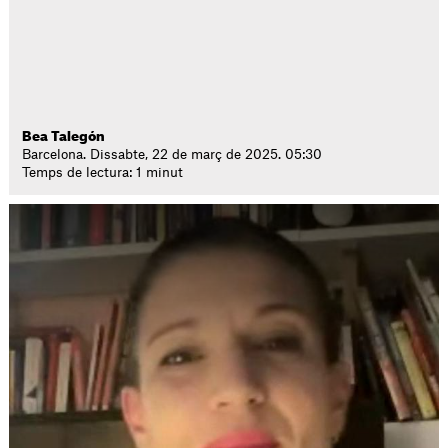
Bea Talegón
Barcelona. Dissabte, 22 de març de 2025. 05:30
Temps de lectura: 1 minut