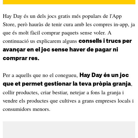
Hay Day és un dels jocs gratis més populars de l'App
Store, però hauràs de tenir cura amb les compres in-app, ja
que és molt fàcil comprar paquets sense voler. A
continuació us explicarem alguns
consells i trucs per
avançar en el joc sense haver de pagar ni
comprar res.
Per a aquells que no el conegueu,
Hay Day és un joc
,
que et permet gestionar la teva pròpia granja
collir productes, criar bestiar, netejar a fons la granja i
vendre els productes que cultives a grans empreses locals i
consumidors menors.