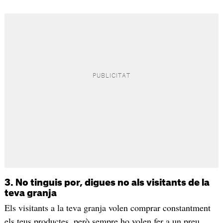
3. No tinguis por, digues no als visitants de la
teva granja
Els visitants a la teva granja volen comprar constantment
els teus productes, però sempre ho volen fer a un preu