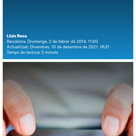
Lluis Roca
Barcelona. Diumenge, 2 de febrer de 2014. 11:00
Actualitzat: Divendres, 10 de desembre de 2021. 18:21
Temps de lectura: 3 minuts