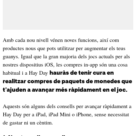
Amb cada nou nivell vénen noves funcions, així com
productes nous que pots utilitzar per augmentar els teus
guanys. Igual que la gran majoria dels jocs actuals per als
nostres dispositius iOS, les compres in-app són una cosa
habitual i a Hay Day
hauràs de tenir cura en
realitzar compres de paquets de monedes que
t'ajuden a avançar més ràpidament en el joc.
Aquests són alguns dels consells per avançar ràpidament a
Hay Day per a iPad, iPad Mini o iPhone, sense necessitat
de gastar ni un cèntim.