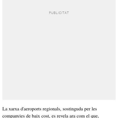
La xarxa d'aeroports regionals, sostinguda per les
companyies de baix cost, es revela ara com el que,