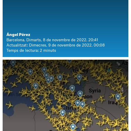
Ángel Pérez
Barcelona. Dimarts, 8 de novembre de 2022. 20:41
Actualitzat: Dimecres, 9 de novembre de 2022. 00:08
Temps de lectura: 2 minuts