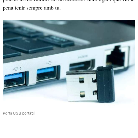
pena tenir sempre amb tu.
Ports USB portàtil