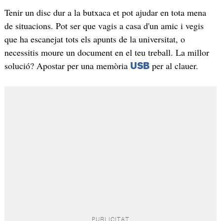
Tenir un disc dur a la butxaca et pot ajudar en tota mena
de situacions. Pot ser que vagis a casa d'un amic i vegis
que ha escanejat tots els apunts de la universitat, o
necessitis moure un document en el teu treball. La millor
solució? Apostar per una memòria
per al clauer.
USB