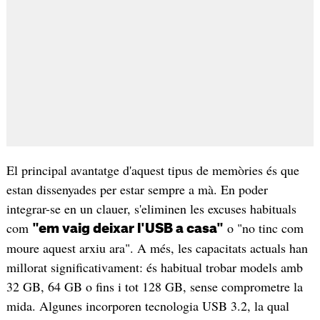
El principal avantatge d'aquest tipus de memòries és que
estan dissenyades per estar sempre a mà. En poder
integrar-se en un clauer, s'eliminen les excuses habituals
com
o "no tinc com
"em vaig deixar l'USB a casa"
moure aquest arxiu ara". A més, les capacitats actuals han
millorat significativament: és habitual trobar models amb
32 GB, 64 GB o fins i tot 128 GB, sense comprometre la
mida. Algunes incorporen tecnologia USB 3.2, la qual