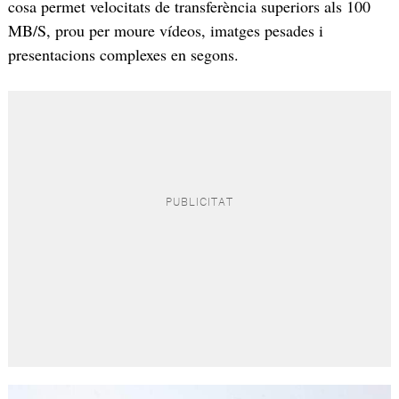
cosa permet velocitats de transferència superiors als 100
MB/S, prou per moure vídeos, imatges pesades i
presentacions complexes en segons.