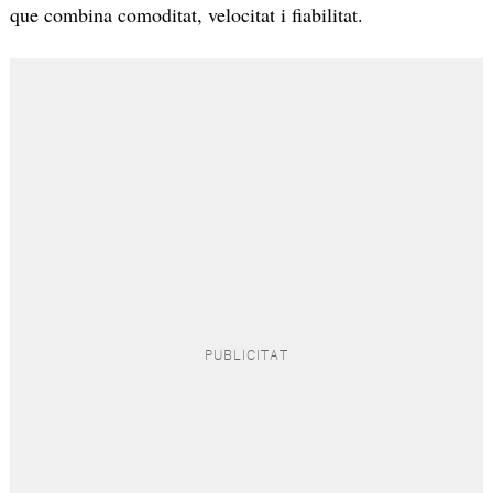
que combina comoditat, velocitat i fiabilitat.