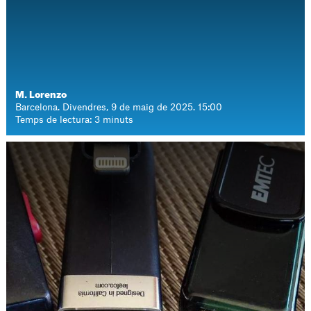
M. Lorenzo
Barcelona. Divendres, 9 de maig de 2025. 15:00
Temps de lectura: 3 minuts