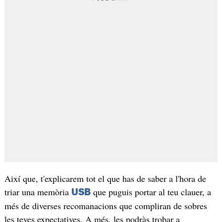
Així que, t'explicarem tot el que has de saber a l'hora de
triar una memòria
que puguis portar al teu clauer, a
USB
més de diverses recomanacions que compliran de sobres
les teves expectatives. A més, les podràs trobar a