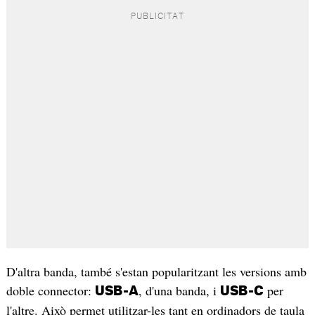
D'altra banda, també s'estan popularitzant les versions amb
doble connector:
, d'una banda, i
per
USB-A
USB-C
l'altre. Això permet utilitzar-les tant en ordinadors de taula