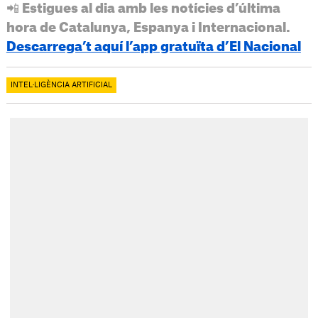
📲 Estigues al dia amb les notícies d’última
hora de Catalunya, Espanya i Internacional.
Descarrega’t aquí l’app gratuïta d’El Nacional
INTEL·LIGÈNCIA ARTIFICIAL