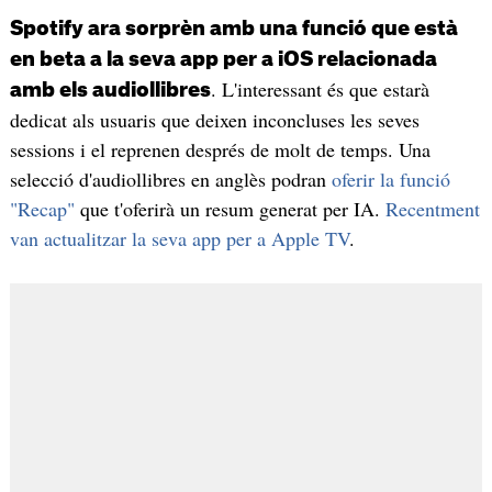
Spotify ara sorprèn amb una funció que està
en beta a la seva app per a iOS relacionada
. L'interessant és que estarà
amb els audiollibres
dedicat als usuaris que deixen inconcluses les seves
sessions i el reprenen després de molt de temps. Una
selecció d'audiollibres en anglès podran
oferir la funció
"Recap"
que t'oferirà un resum generat per IA.
Recentment
van actualitzar la seva app per a Apple TV
.