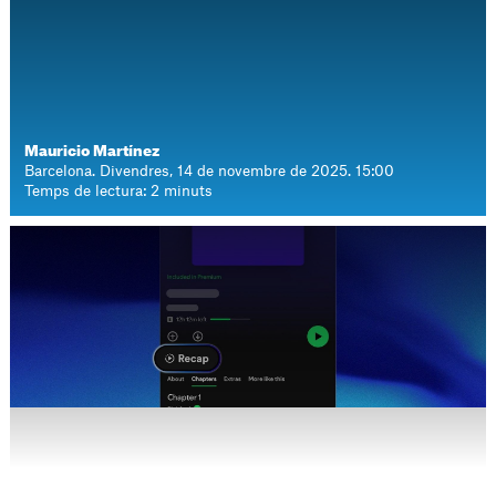
Mauricio Martínez
Barcelona. Divendres, 14 de novembre de 2025. 15:00
Temps de lectura: 2 minuts