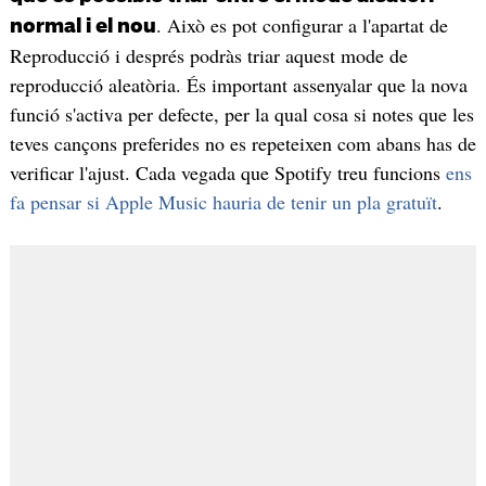
. Això es pot configurar a l'apartat de
normal i el nou
Reproducció i després podràs triar aquest mode de
reproducció aleatòria. És important assenyalar que la nova
funció s'activa per defecte, per la qual cosa si notes que les
teves cançons preferides no es repeteixen com abans has de
verificar l'ajust. Cada vegada que Spotify treu funcions
ens
fa pensar si Apple Music hauria de tenir un pla gratuït
.