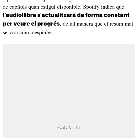
de capítols quan estigui disponible. Spotify indica que
l'audiollibre s'actualitzarà de forma constant
, de tal manera que el resum mai
per veure el progrés
servirà com a espòiler.