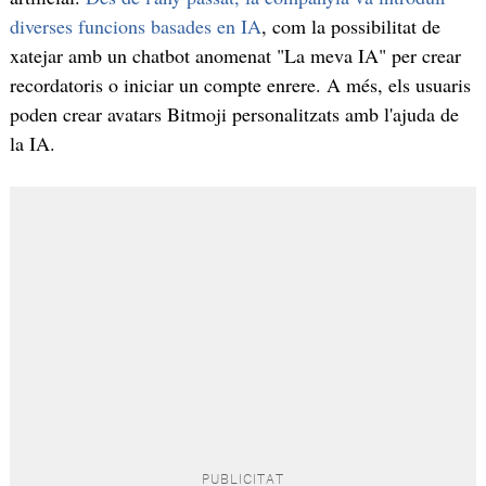
diverses funcions basades en IA
, com la possibilitat de
xatejar amb un chatbot anomenat "La meva IA" per crear
recordatoris o iniciar un compte enrere. A més, els usuaris
poden crear avatars Bitmoji personalitzats amb l'ajuda de
la IA.