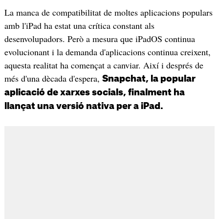
La manca de compatibilitat de moltes aplicacions populars
amb l'iPad ha estat una crítica constant als
desenvolupadors. Però a mesura que iPadOS continua
evolucionant i la demanda d'aplicacions continua creixent,
aquesta realitat ha començat a canviar. Així i després de
més d'una dècada d'espera,
Snapchat, la popular
aplicació de xarxes socials, finalment ha
llançat una versió nativa per a iPad.