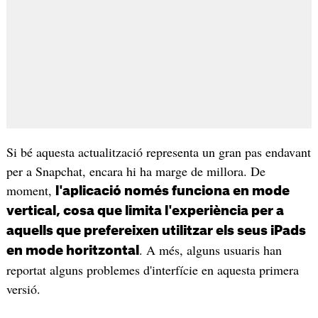
Si bé aquesta actualització representa un gran pas endavant
per a Snapchat, encara hi ha marge de millora. De
moment,
l'aplicació només funciona en mode
vertical, cosa que limita l'experiència per a
aquells que prefereixen utilitzar els seus iPads
. A més, alguns usuaris han
en mode horitzontal
reportat alguns problemes d'interfície en aquesta primera
versió.