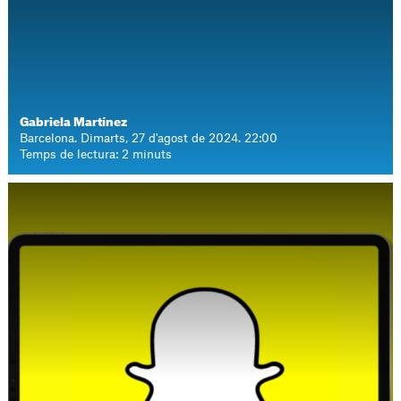
Gabriela Martínez
Barcelona. Dimarts, 27 d'agost de 2024. 22:00
Temps de lectura: 2 minuts