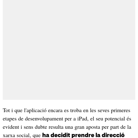
Tot i que l'aplicació encara es troba en les seves primeres
etapes de desenvolupament per a iPad, el seu potencial és
evident i sens dubte resulta una gran aposta per part de la
xarxa social, que
ha decidit prendre la direcció