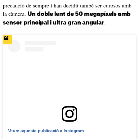
precaució de sempre i han decidit també ser curosos amb
la càmera.
Un doble lent de 50 megapíxels amb
.
sensor principal i ultra gran angular
Veure aquesta publicació a Instagram