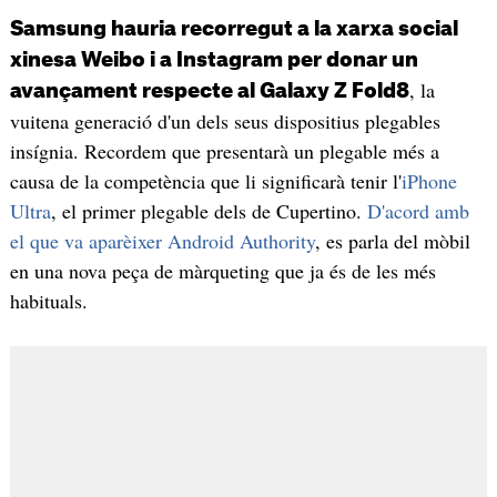
Samsung hauria recorregut a la xarxa social
xinesa Weibo i a Instagram per donar un
, la
avançament respecte al Galaxy Z Fold8
vuitena generació d'un dels seus dispositius plegables
insígnia. Recordem que presentarà un plegable més a
causa de la competència que li significarà tenir l'
iPhone
Ultra
, el primer plegable dels de Cupertino.
D'acord amb
el que va aparèixer Android Authority
, es parla del mòbil
en una nova peça de màrqueting que ja és de les més
habituals.