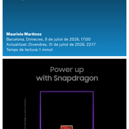
Mauricio Martínez
Barcelona. Dimecres, 8 de juliol de 2026. 17:00
Actualitzat: Divendres, 31 de juliol de 2026. 22:17
Temps de lectura: 1 minut