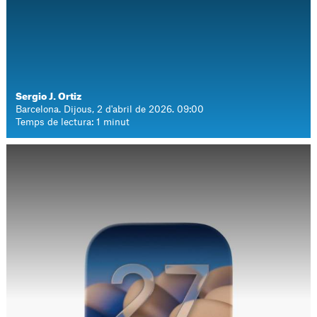
Sergio J. Ortiz
Barcelona. Dijous, 2 d'abril de 2026. 09:00
Temps de lectura: 1 minut