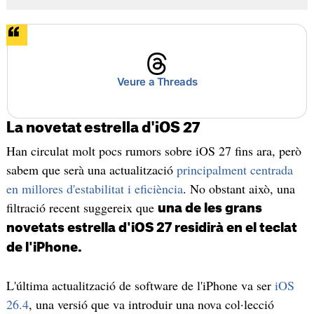
Veure a Threads
La novetat estrella d'iOS 27
Han circulat molt pocs rumors sobre iOS 27 fins ara, però
sabem que serà una actualització
principalment centrada
en millores d'estabilitat i eficiència
. No obstant això, una
filtració recent suggereix que
una de les grans
novetats estrella d'iOS 27 residirà en el teclat
de l'iPhone.
L'última actualització de software de l'iPhone va ser
iOS
26.4
, una versió que va introduir una nova col·lecció