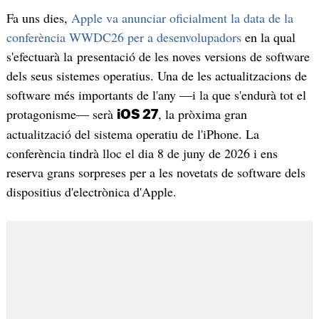
Fa uns dies,
Apple va anunciar oficialment la data de la
conferència WWDC26 per a desenvolupadors
en la qual
s'efectuarà la presentació de les noves versions de software
dels seus sistemes operatius. Una de les actualitzacions de
software més importants de l'any —i la que s'endurà tot el
protagonisme— serà
, la pròxima gran
iOS 27
actualització del sistema operatiu de l'iPhone. La
conferència tindrà lloc el dia 8 de juny de 2026 i ens
reserva grans sorpreses per a les novetats de software dels
dispositius d'electrònica d'Apple.