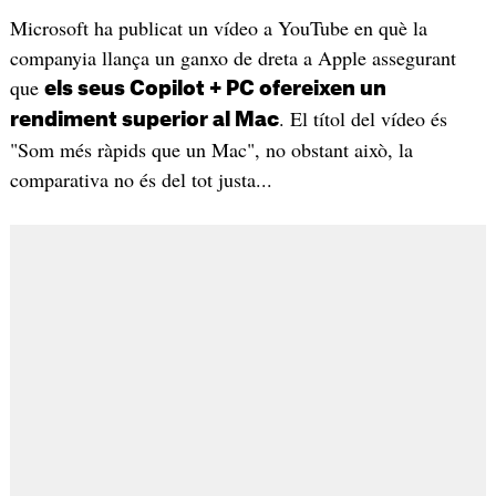
Microsoft ha publicat un vídeo a YouTube en què la
companyia llança un ganxo de dreta a Apple assegurant
que
els seus Copilot + PC ofereixen un
. El títol del vídeo és
rendiment superior al Mac
"Som més ràpids que un Mac", no obstant això, la
comparativa no és del tot justa...