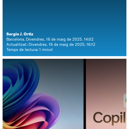
Sergio J. Ortiz
Barcelona. Divendres, 16 de maig de 2025. 14:02
Actualitzat: Divendres, 16 de maig de 2025. 16:12
Temps de lectura: 1 minut