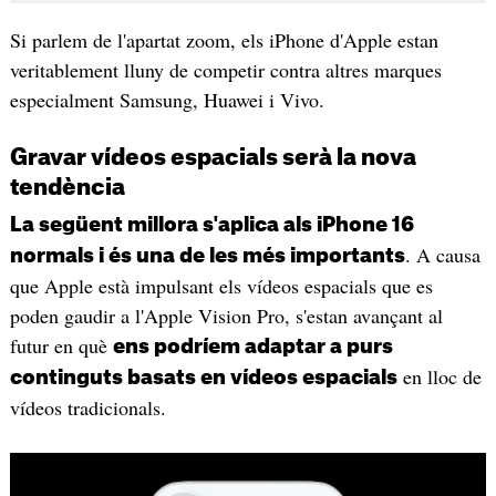
Si parlem de l'apartat zoom, els iPhone d'Apple estan
veritablement lluny de competir contra altres marques
especialment Samsung, Huawei i Vivo.
Gravar vídeos espacials serà la nova
tendència
La següent millora s'aplica als iPhone 16
. A causa
normals i és una de les més importants
que Apple està impulsant els vídeos espacials que es
poden gaudir a l'Apple Vision Pro, s'estan avançant al
futur en què
ens podríem adaptar a purs
en lloc de
continguts basats en vídeos espacials
vídeos tradicionals.