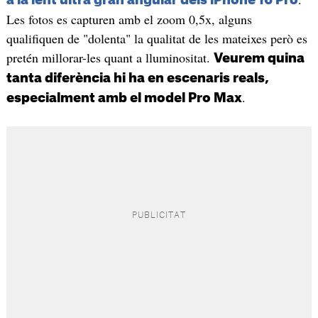
Les fotos es capturen amb el zoom 0,5x, alguns
qualifiquen de "dolenta" la qualitat de les mateixes però es
pretén millorar-les quant a lluminositat.
Veurem quina
tanta diferència hi ha en escenaris reals,
.
especialment amb el model Pro Max