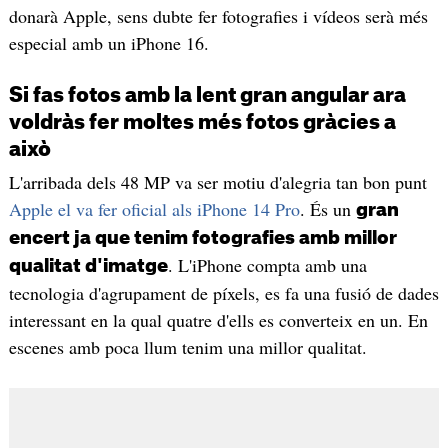
donarà Apple, sens dubte fer fotografies i vídeos serà més
especial amb un iPhone 16.
Si fas fotos amb la lent gran angular ara
voldràs fer moltes més fotos gràcies a
això
L'arribada dels 48 MP va ser motiu d'alegria tan bon punt
Apple el va fer oficial als iPhone 14 Pro
. És un
gran
encert ja que tenim fotografies amb millor
. L'iPhone compta amb una
qualitat d'imatge
tecnologia d'agrupament de píxels, es fa una fusió de dades
interessant en la qual quatre d'ells es converteix en un. En
escenes amb poca llum tenim una millor qualitat.