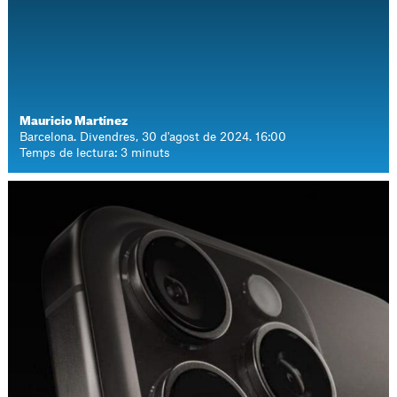
Mauricio Martínez
Barcelona. Divendres, 30 d'agost de 2024. 16:00
Temps de lectura: 3 minuts