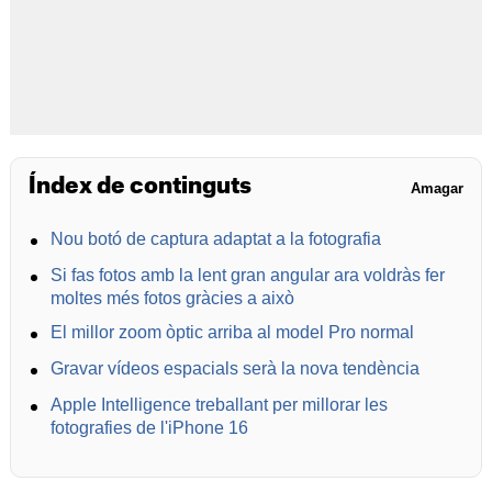
Índex de continguts
Amagar
Nou botó de captura adaptat a la fotografia
Si fas fotos amb la lent gran angular ara voldràs fer
moltes més fotos gràcies a això
El millor zoom òptic arriba al model Pro normal
Gravar vídeos espacials serà la nova tendència
Apple Intelligence treballant per millorar les
fotografies de l'iPhone 16