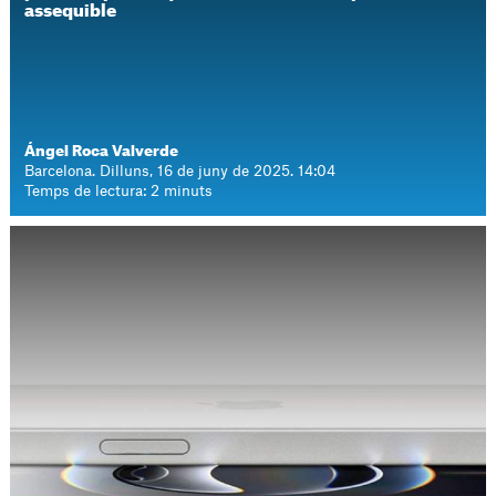
assequible
Ángel Roca Valverde
Barcelona. Dilluns, 16 de juny de 2025. 14:04
Temps de lectura: 2 minuts