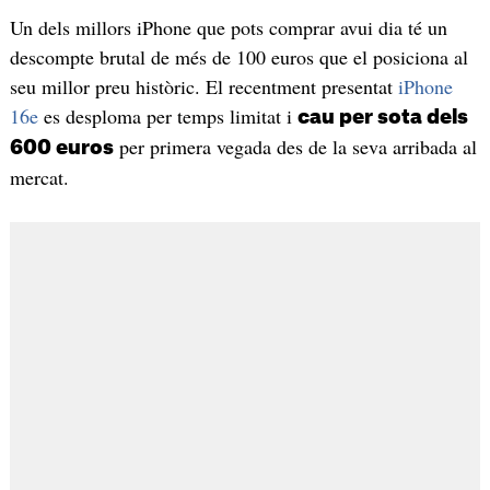
Un dels millors iPhone que pots comprar avui dia té un
descompte brutal de més de 100 euros que el posiciona al
seu millor preu històric. El recentment presentat
iPhone
16e
es desploma per temps limitat i
cau per sota dels
per primera vegada des de la seva arribada al
600 euros
mercat.