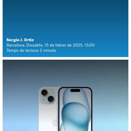
Sergio J. Ortiz
Barcelona. Dissabte, 15 de febrer de 2025. 15:00
Temps de lectura: 2 minuts