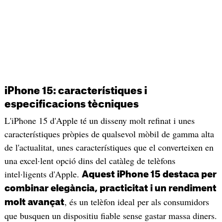
iPhone 15: característiques i
especificacions tècniques
L'iPhone 15 d'Apple té un disseny molt refinat i unes
característiques pròpies de qualsevol mòbil de gamma alta
de l'actualitat, unes característiques que el converteixen en
una excel·lent opció dins del catàleg de telèfons
intel·ligents d'Apple.
Aquest iPhone 15 destaca per
combinar elegància, practicitat i un rendiment
, és un telèfon ideal per als consumidors
molt avançat
que busquen un dispositiu fiable sense gastar massa diners.