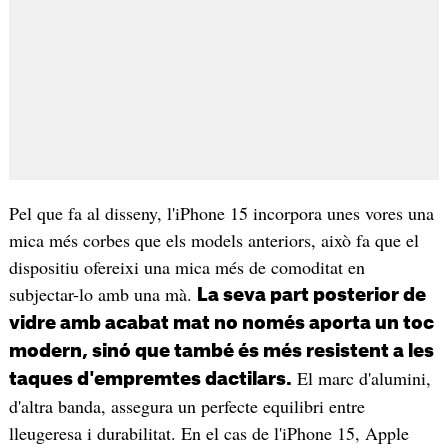
Pel que fa al disseny, l'iPhone 15 incorpora unes vores una
mica més corbes que els models anteriors, això fa que el
dispositiu ofereixi una mica més de comoditat en
subjectar-lo amb una mà.
La seva part posterior de
vidre amb acabat mat no només aporta un toc
modern, sinó que també és més resistent a les
El marc d'alumini,
taques d'empremtes dactilars.
d'altra banda, assegura un perfecte equilibri entre
lleugeresa i durabilitat. En el cas de l'iPhone 15, Apple