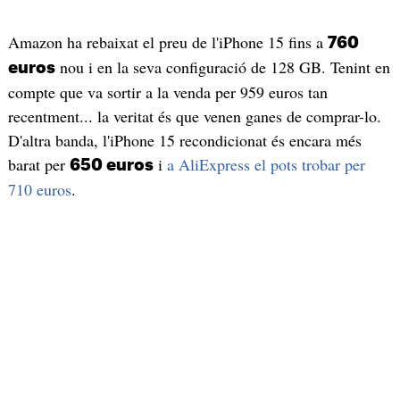
Amazon ha rebaixat el preu de l'iPhone 15 fins a
760
nou i en la seva configuració de 128 GB. Tenint en
euros
compte que va sortir a la venda per 959 euros tan
recentment... la veritat és que venen ganes de comprar-lo.
D'altra banda, l'iPhone 15 recondicionat és encara més
barat per
i
a AliExpress el pots trobar per
650 euros
710 euros
.