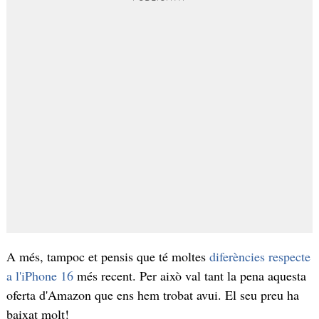
A més, tampoc et pensis que té moltes
diferències respecte
a l'iPhone 16
més recent. Per això val tant la pena aquesta
oferta d'Amazon que ens hem trobat avui. El seu preu ha
baixat molt!