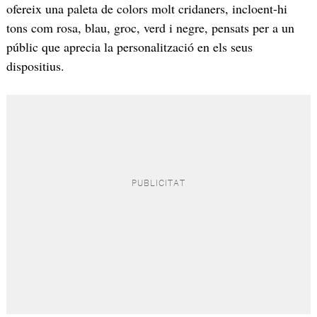
ofereix una paleta de colors molt cridaners, incloent-hi
tons com rosa, blau, groc, verd i negre, pensats per a un
públic que aprecia la personalització en els seus
dispositius.