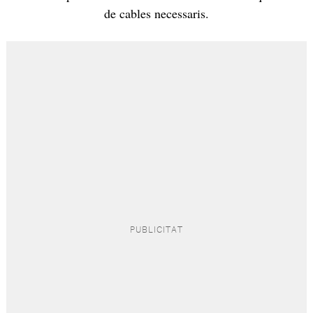
de cables necessaris.