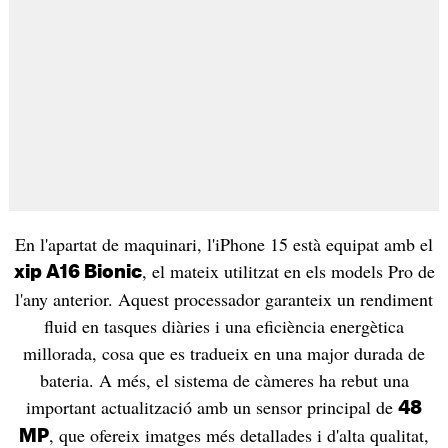
En l'apartat de maquinari, l'iPhone 15 està equipat amb el
, el mateix utilitzat en els models Pro de
xip A16 Bionic
l'any anterior. Aquest processador garanteix un rendiment
fluid en tasques diàries i una eficiència energètica
millorada, cosa que es tradueix en una major durada de
bateria. A més, el sistema de càmeres ha rebut una
important actualització amb un sensor principal de
48
, que ofereix imatges més detallades i d'alta qualitat,
MP