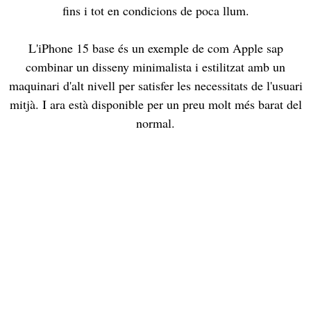
fins i tot en condicions de poca llum.
L'iPhone 15 base és un exemple de com Apple sap
combinar un disseny minimalista i estilitzat amb un
maquinari d'alt nivell per satisfer les necessitats de l'usuari
mitjà. I ara està disponible per un preu molt més barat del
normal.