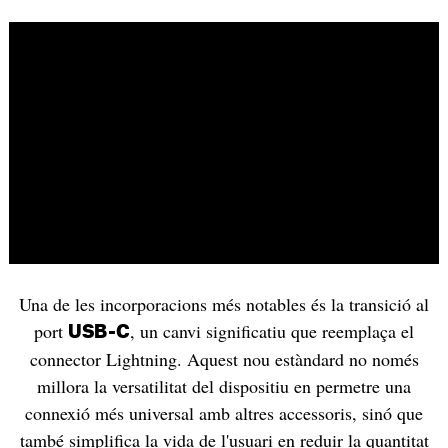
Una de les incorporacions més notables és la transició al
port
, un canvi significatiu que reemplaça el
USB-C
connector Lightning. Aquest nou estàndard no només
millora la versatilitat del dispositiu en permetre una
connexió més universal amb altres accessoris, sinó que
també simplifica la vida de l'usuari en reduir la quantitat