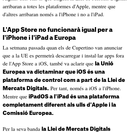
arribaran a totes les plataformes d'Apple, mentre que
d'altres arribaran només a l'iPhone i no a l'iPad.
L'App Store no funcionarà igual per a
l'iPhone i l'iPad a Europa
La setmana passada quan els de Cupertino van anunciar
que a la UE es permetrà descarregar i instal·lar apps fora
de l'App Store a iOS, també va aclarir que
la Unió
Europea va dictaminar que iOS és una
plataforma de control com a part de la Llei de
Per tant, només a iOS a l'iPhone.
Mercats Digitals.
Mentre que
iPadOS a l'iPad és una plataforma
completament diferent als ulls d'Apple i la
Comissió Europea.
Per la seva banda
la Llei de Mercats Digitals