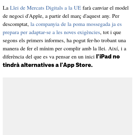
La
Llei de Mercats Digitals a la UE
farà canviar el model
de negoci d'Apple, a partir del març d'aquest any. Per
descomptat,
la companyia de la poma mossegada ja es
prepara per adaptar-se a les noves exigències
, tot i que
segons els primers informes, ha pogut fer-ho trobant una
manera de fer el mínim per complir amb la llei. Així, i a
diferència del que es va pensar en un inici
l'iPad no
tindrà alternatives a l'App Store.