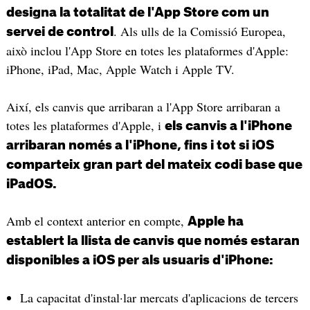
designa la totalitat de l'App Store com un
. Als ulls de la Comissió Europea,
servei de control
això inclou l'App Store en totes les plataformes d'Apple:
iPhone, iPad, Mac, Apple Watch i Apple TV.
Així, els canvis que arribaran a l'App Store arribaran a
totes les plataformes d'Apple, i
els canvis a l'iPhone
arribaran només a l'iPhone, fins i tot si iOS
comparteix gran part del mateix codi base que
iPadOS.
Amb el context anterior en compte,
Apple ha
establert la llista de canvis que només estaran
disponibles a iOS per als usuaris d'iPhone:
La capacitat d'instal·lar mercats d'aplicacions de tercers