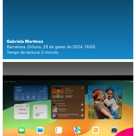
Gabriela Martínez
Barcelona. Dilluns, 29 de gener de 2024. 16:00
Temps de lectura: 2 minuts