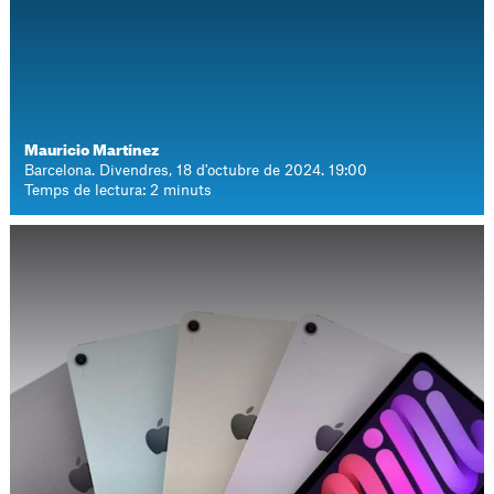
Mauricio Martínez
Barcelona. Divendres, 18 d'octubre de 2024. 19:00
Temps de lectura: 2 minuts