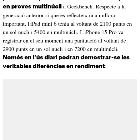
a Geekbench. Respecte a la
en proves multinúcli
generació anterior sí que es reflecteix una millora
important, l'iPad mini 6 tenia al voltant de 2100 punts en
un sol nucli i 5400 en multinúcli. L'iPhone 15 Pro va
registrar en el seu moment una puntuació al voltant de
2900 punts en un sol nucli i en 7200 en multinúcli.
Només en l'ús diari podran demostrar-se les
.
veritables diferències en rendiment