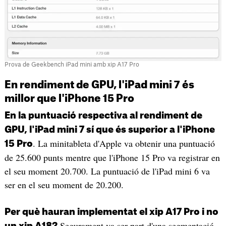
Prova de Geekbench iPad mini amb xip A17 Pro
En rendiment de GPU, l'iPad mini 7 és
millor que l'iPhone 15 Pro
En la puntuació respectiva al rendiment de
GPU, l'iPad mini 7 sí que és superior a l'iPhone
. La minitableta d'Apple va obtenir una puntuació
15 Pro
de 25.600 punts mentre que l'iPhone 15 Pro va registrar en
el seu moment 20.700. La puntuació de l'iPad mini 6 va
ser en el seu moment de 20.200.
Per què hauran implementat el xip A17 Pro i no
Segurament va ser part d'una segmentació