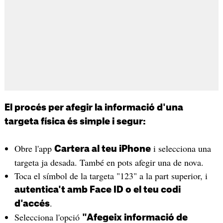
El procés per afegir la informació d'una
targeta física és simple i segur:
Obre l'app
i selecciona una
Cartera al teu iPhone
targeta ja desada. També en pots afegir una de nova.
Toca el símbol de la targeta "123" a la part superior, i
autentica't amb Face ID o el teu codi
.
d'accés
Selecciona l'opció
"Afegeix informació de