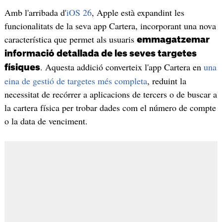
Amb l'arribada d'
iOS 26
, Apple està expandint les
funcionalitats de la seva app Cartera, incorporant una nova
característica que permet als usuaris
emmagatzemar
informació detallada de les seves targetes
. Aquesta addició converteix l'app Cartera en
una
físiques
eina de gestió de targetes més completa
, reduint la
necessitat de recórrer a aplicacions de tercers o de buscar a
la cartera física per trobar dades com el número de compte
o la data de venciment.