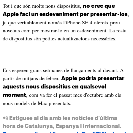
Tot i que són molts nous dispositius,
no crec que
,
Apple faci un esdeveniment per presentar-los
ja que veritablement només l'iPhone SE 4 ofereix prou
novetats com per mostrar-lo en un esdeveniment. La resta
de dispositius són petites actualitzacions necessàries.
Ens esperen grans setmanes de llançaments al davant. A
partir de mitjans de febrer,
Apple podria presentar
aquests nous dispositius en qualsevol
, com va fer el passat mes d'octubre amb els
moment
nous models de Mac presentats.
📲 Estigues al dia amb les notícies d’última
hora de Catalunya, Espanya i Internacional.