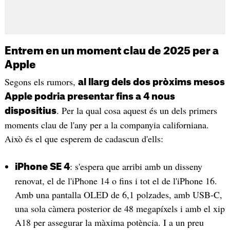
Entrem en un moment clau de 2025 per a
Apple
Segons els rumors,
al llarg dels dos pròxims mesos
Apple podria presentar fins a 4 nous
. Per la qual cosa aquest és un dels primers
dispositius
moments clau de l'any per a la companyia californiana.
Això és el que esperem de cadascun d'ells:
: s'espera que arribi amb un disseny
iPhone SE 4
renovat, el de l'iPhone 14 o fins i tot el de l'iPhone 16.
Amb una pantalla OLED de 6,1 polzades, amb USB-C,
una sola càmera posterior de 48 megapíxels i amb el xip
A18 per assegurar la màxima potència. I a un preu