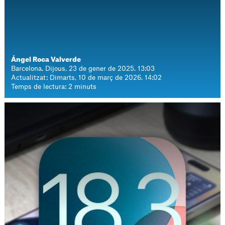
Ángel Roca Valverde
Barcelona. Dijous, 23 de gener de 2025. 13:03
Actualitzat: Dimarts, 10 de març de 2026. 14:02
Temps de lectura: 2 minuts