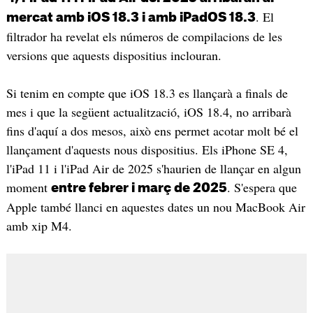
. El
mercat amb iOS 18.3 i amb iPadOS 18.3
filtrador ha revelat els números de compilacions de les
versions que aquests dispositius inclouran.
Si tenim en compte que iOS 18.3 es llançarà a finals de
mes i que la següent actualització, iOS 18.4, no arribarà
fins d'aquí a dos mesos, això ens permet acotar molt bé el
llançament d'aquests nous dispositius. Els iPhone SE 4,
l'iPad 11 i l'iPad Air de 2025 s'haurien de llançar en algun
moment
. S'espera que
entre febrer i març de 2025
Apple també llanci en aquestes dates un nou MacBook Air
amb xip M4.