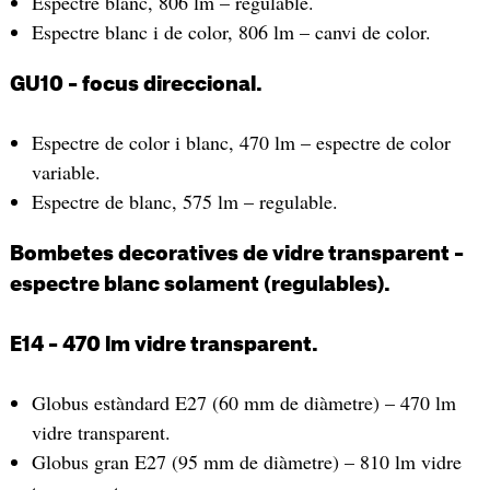
Espectre blanc, 806 lm – regulable.
Espectre blanc i de color, 806 lm – canvi de color.
GU10 – focus direccional.
Espectre de color i blanc, 470 lm – espectre de color
variable.
Espectre de blanc, 575 lm – regulable.
Bombetes decoratives de vidre transparent –
espectre blanc solament (regulables).
E14 – 470 lm vidre transparent.
Globus estàndard E27 (60 mm de diàmetre) – 470 lm
vidre transparent.
Globus gran E27 (95 mm de diàmetre) – 810 lm vidre