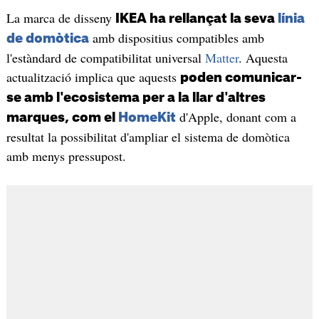
La marca de disseny
IKEA ha rellançat la seva
línia
amb dispositius compatibles amb
de domòtica
l'estàndard de compatibilitat universal
Matter
. Aquesta
actualització implica que aquests
poden comunicar-
se amb l'ecosistema per a la llar d'altres
d'Apple, donant com a
marques, com el
HomeKit
resultat la possibilitat d'ampliar el sistema de domòtica
amb menys pressupost.