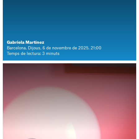
Gabriela Martínez
Barcelona. Dijous, 6 de novembre de 2025. 21:00
Temps de lectura: 3 minuts