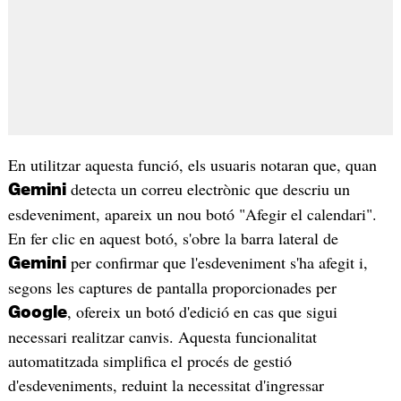
En utilitzar aquesta funció, els usuaris notaran que, quan
detecta un correu electrònic que descriu un
Gemini
esdeveniment, apareix un nou botó "Afegir el calendari".
En fer clic en aquest botó, s'obre la barra lateral de
per confirmar que l'esdeveniment s'ha afegit i,
Gemini
segons les captures de pantalla proporcionades per
, ofereix un botó d'edició en cas que sigui
Google
necessari realitzar canvis. Aquesta funcionalitat
automatitzada simplifica el procés de gestió
d'esdeveniments, reduint la necessitat d'ingressar