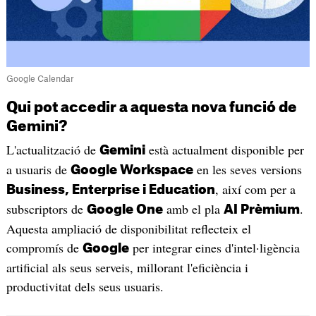
Google Calendar
Qui pot accedir a aquesta nova funció de
Gemini?
L'actualització de
està actualment disponible per
Gemini
a usuaris de
en les seves versions
Google Workspace
, així com per a
Business, Enterprise i Education
subscriptors de
amb el pla
.
Google One
AI Prèmium
Aquesta ampliació de disponibilitat reflecteix el
compromís de
per integrar eines d'intel·ligència
Google
artificial als seus serveis, millorant l'eficiència i
productivitat dels seus usuaris.