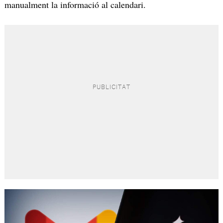
manualment la informació al calendari.