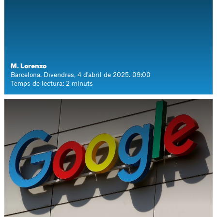
M. Lorenzo
Barcelona. Divendres, 4 d'abril de 2025. 09:00
Temps de lectura: 2 minuts