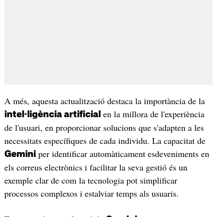
A més, aquesta actualització destaca la importància de la
en la millora de l'experiència
intel·ligència artificial
de l'usuari, en proporcionar solucions que s'adapten a les
necessitats específiques de cada individu. La capacitat de
per identificar automàticament esdeveniments en
Gemini
els correus electrònics i facilitar la seva gestió és un
exemple clar de com la tecnologia pot simplificar
processos complexos i estalviar temps als usuaris.