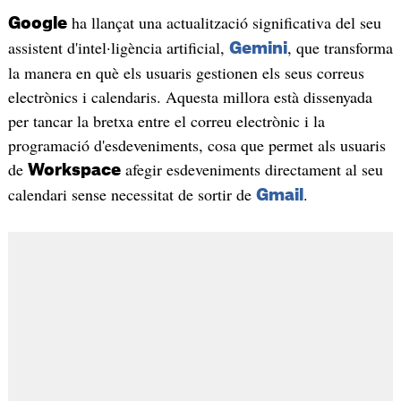
ha llançat una actualització significativa del seu
Google
assistent d'intel·ligència artificial,
, que transforma
Gemini
la manera en què els usuaris gestionen els seus correus
electrònics i calendaris. Aquesta millora està dissenyada
per tancar la bretxa entre el correu electrònic i la
programació d'esdeveniments, cosa que permet als usuaris
de
afegir esdeveniments directament al seu
Workspace
calendari sense necessitat de sortir de
.
Gmail