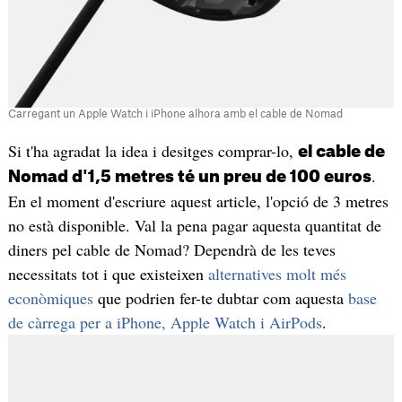
Carregant un Apple Watch i iPhone alhora amb el cable de Nomad
Si t'ha agradat la idea i desitges comprar-lo,
el cable de
.
Nomad d'1,5 metres té un preu de 100 euros
En el moment d'escriure aquest article, l'opció de 3 metres
no està disponible. Val la pena pagar aquesta quantitat de
diners pel cable de Nomad? Dependrà de les teves
necessitats tot i que existeixen
alternatives molt més
econòmiques
que podrien fer-te dubtar com aquesta
base
de càrrega per a iPhone, Apple Watch i AirPods
.