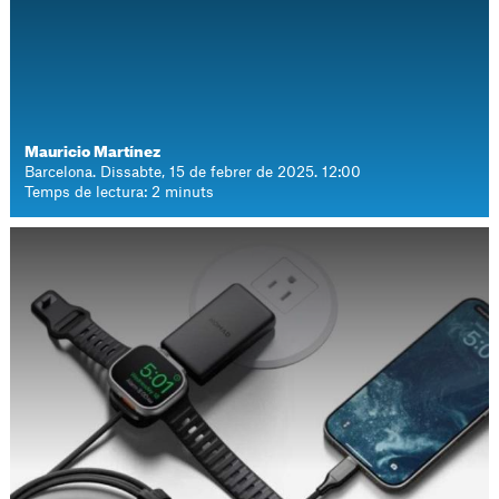
Mauricio Martínez
Barcelona. Dissabte, 15 de febrer de 2025. 12:00
Temps de lectura: 2 minuts