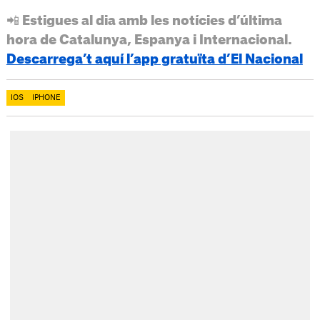
📲 Estigues al dia amb les notícies d’última
hora de Catalunya, Espanya i Internacional.
Descarrega’t aquí l’app gratuïta d’El Nacional
IOS
IPHONE