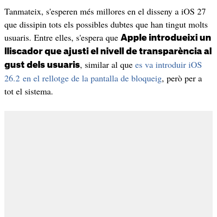
Tanmateix, s'esperen més millores en el disseny a iOS 27
que dissipin tots els possibles dubtes que han tingut molts
usuaris. Entre elles, s'espera que
Apple introdueixi un
lliscador que ajusti el nivell de transparència al
, similar al que
es va introduir iOS
gust dels usuaris
26.2 en el rellotge de la pantalla de bloqueig
, però per a
tot el sistema.