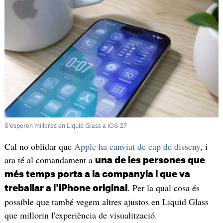
S'esperen millores en Liquid Glass a iOS 27
Cal no oblidar que
Apple ha canviat de cap de disseny
, i
ara té al comandament a
una de les persones que
més temps porta a la companyia i que va
. Per la qual cosa és
treballar a l'iPhone original
possible que també vegem altres ajustos en Liquid Glass
que millorin l'experiència de visualització.