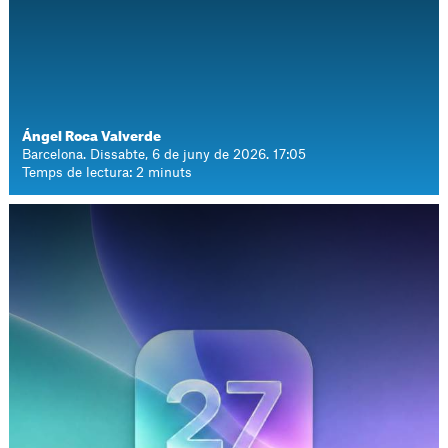
Ángel Roca Valverde
Barcelona. Dissabte, 6 de juny de 2026. 17:05
Temps de lectura: 2 minuts