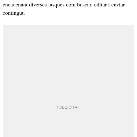
encadenant diverses tasques com buscar, editar i enviar
contingut.