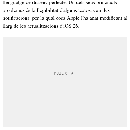
llenguatge de disseny perfecte. Un dels seus principals
problemes és la llegibilitat d'alguns textos, com les
notificacions, per la qual cosa Apple l'ha anat modificant al
llarg de les actualitzacions d'iOS 26.