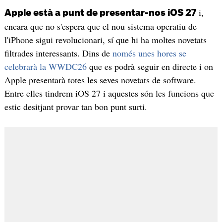
i,
Apple està a punt de presentar-nos iOS 27
encara que no s'espera que el nou sistema operatiu de
l'iPhone sigui revolucionari, sí que hi ha moltes novetats
filtrades interessants. Dins de
només unes hores se
celebrarà la WWDC26
que es podrà seguir en directe i on
Apple presentarà totes les seves novetats de software.
Entre elles tindrem iOS 27 i aquestes són les funcions que
estic desitjant provar tan bon punt surti.