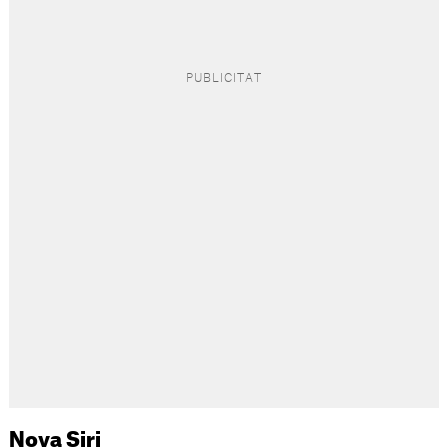
Nova Siri