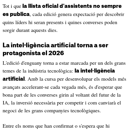
Tot i que
la llista oficial d'assistents no sempre
, cada edició genera expectació per descobrir
es publica
quins líders hi seran presents i quines converses poden
sorgir durant aquests dies.
La intel·ligència artificial torna a ser
protagonista el 2026
L'edició d'enguany torna a estar marcada per un dels grans
temes de la indústria tecnològica:
la intel·ligència
. Amb la cursa per desenvolupar els models més
artificial
avançats accelerant-se cada vegada més, és d'esperar que
bona part de les converses girin al voltant del futur de la
IA, la inversió necessària per competir i com canviarà el
negoci de les grans companyies tecnològiques.
Entre els noms que han confirmat o s'espera que hi