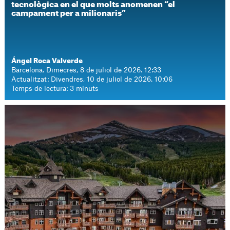
tecnològica en el que molts anomenen “el
campament per a milionaris”
Ángel Roca Valverde
Barcelona. Dimecres, 8 de juliol de 2026. 12:33
Actualitzat: Divendres, 10 de juliol de 2026. 10:06
Temps de lectura: 3 minuts