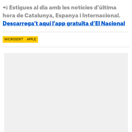
📲 Estigues al dia amb les notícies d’última
hora de Catalunya, Espanya i Internacional.
Descarrega’t aquí l’app gratuïta d’El Nacional
MICROSOFT
APPLE