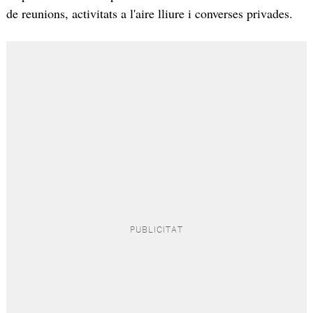
de reunions, activitats a l'aire lliure i converses privades.