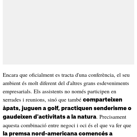
Encara que oficialment es tracta d'una conferència, el seu
ambient és molt diferent del d'altres grans esdeveniments
empresarials. Els assistents no només participen en
xerrades i reunions, sinó que també
comparteixen
àpats, juguen a golf, practiquen senderisme o
. Precisament
gaudeixen d'activitats a la natura
aquesta combinació entre negoci i oci és el que va fer que
la premsa nord-americana comencés a