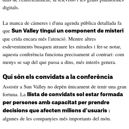
digitals.
La manca de càmeres i d'una agenda pública detallada fa
que
Sun Valley tingui un component de misteri
que crida encara més l'atenció. Mentre altres
esdeveniments busquen atraure les mirades i fer-se notar,
aquesta conferència funciona precisament al contrari: com
menys se sap del que passa a dins, més interès genera.
Qui són els convidats a la conferència
Assistir a Sun Valley no depèn únicament de tenir una gran
fortuna. La
llista de convidats sol estar formada
per persones amb capacitat per prendre
i
decisions que afecten milions d'usuaris
algunes de les companyies més importants del món.