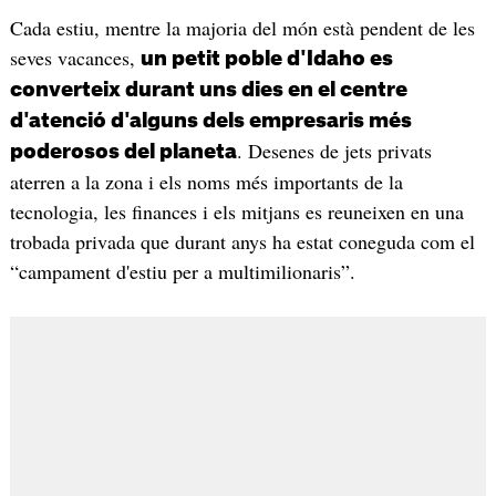
Cada estiu, mentre la majoria del món està pendent de les
seves vacances,
un petit poble d'Idaho es
converteix durant uns dies en el centre
d'atenció d'alguns dels empresaris més
. Desenes de jets privats
poderosos del planeta
aterren a la zona i els noms més importants de la
tecnologia, les finances i els mitjans es reuneixen en una
trobada privada que durant anys ha estat coneguda com el
“campament d'estiu per a multimilionaris”.