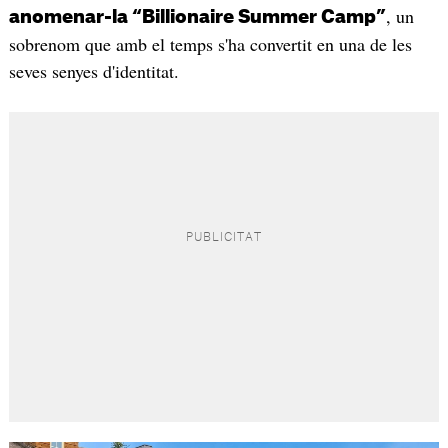
, un
anomenar-la “Billionaire Summer Camp”
sobrenom que amb el temps s'ha convertit en una de les
seves senyes d'identitat.