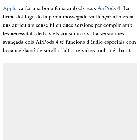
Apple
va fer una bona feina amb els seus
AirPods 4
. La
firma del logo de la poma mossegada va llançar al mercat
uns auriculars sense fil en dues versions per complir amb
les necessitats de tots els consumidors. La versió més
avançada dels AirPods 4 té funcions d'àudio especials com
la cancel·lació de soroll i l'altra versió és molt més barata.