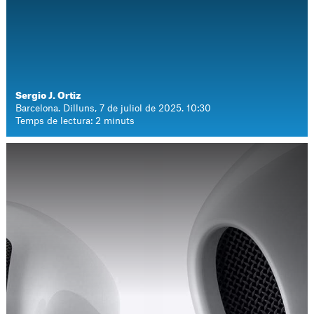
Sergio J. Ortiz
Barcelona. Dilluns, 7 de juliol de 2025. 10:30
Temps de lectura: 2 minuts