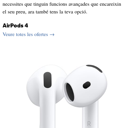
necessites que tinguin funcions avançades que encareixin
el seu preu, ara també tens la teva opció.
AirPods 4
Veure totes les ofertes →