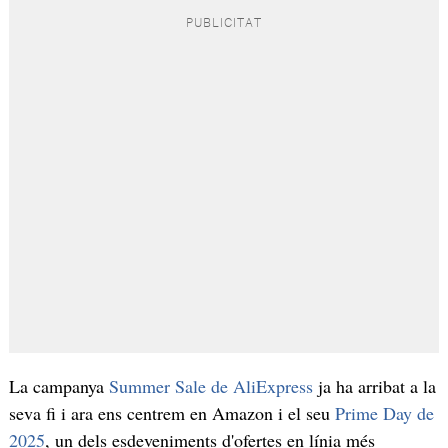
La campanya
Summer Sale de AliExpress
ja ha arribat a la
seva fi i ara ens centrem en Amazon i el seu
Prime Day de
2025
, un dels esdeveniments d'ofertes en línia més