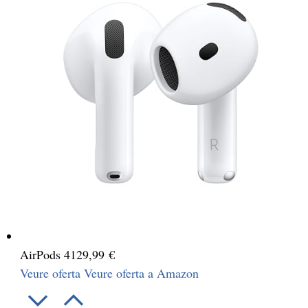
AirPods 4
129,99 €
Veure oferta
Veure oferta a Amazon