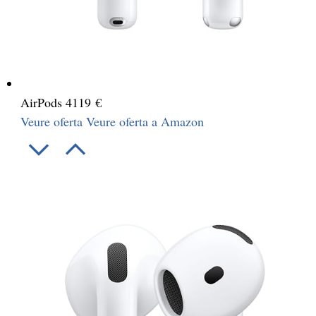
AirPods 4
119 €
Veure oferta
Veure oferta a Amazon