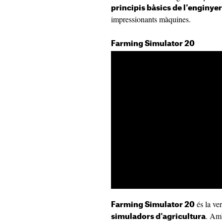
principis bàsics de l'enginyer
impressionants màquines.
Farming Simulator 20
és la ver
Farming Simulator 20
. A
simuladors d'agricultura