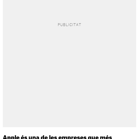
Apple és una de les empreses que més