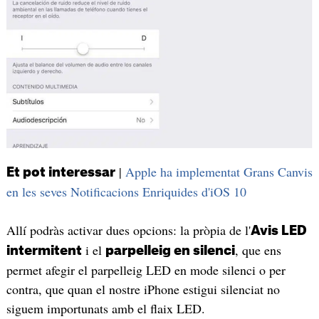
|
Apple ha implementat Grans Canvis
Et pot interessar
en les seves Notificacions Enriquides d'iOS 10
Allí podràs activar dues opcions: la pròpia de l'
Avis LED
i el
, que ens
intermitent
parpelleig en silenci
permet afegir el parpelleig LED en mode silenci o per
contra, que quan el nostre iPhone estigui silenciat no
siguem importunats amb el flaix LED.