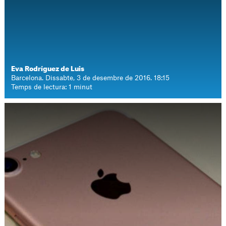
Eva Rodríguez de Luis
Barcelona. Dissabte, 3 de desembre de 2016. 18:15
Temps de lectura: 1 minut