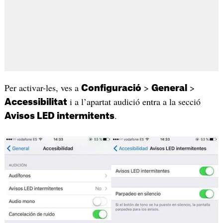
Per activar-les, ves a
>
>
Configuració
General
i a l’apartat audició entra a la secció
Accessibilitat
.
Avisos LED intermitents