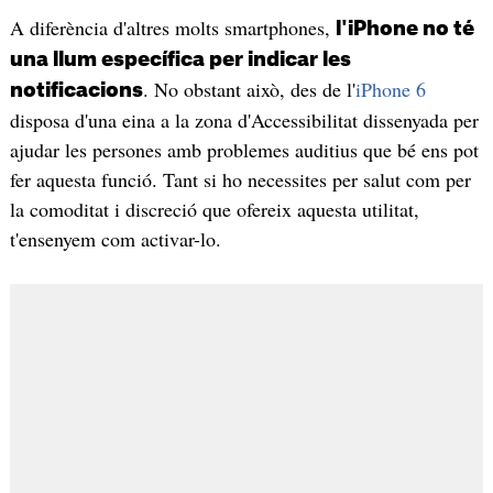
A diferència d'altres molts smartphones,
l'iPhone no té
una llum específica per indicar les
. No obstant això, des de l'
iPhone 6
notificacions
disposa d'una eina a la zona d'Accessibilitat dissenyada per
ajudar les persones amb problemes auditius que bé ens pot
fer aquesta funció. Tant si ho necessites per salut com per
la comoditat i discreció que ofereix aquesta utilitat,
t'ensenyem com activar-lo.