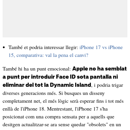
També et podria interessar llegir:
iPhone 17 vs iPhone
15, comparativa: val la pena el canvi?
També hi ha un punt emocional:
Apple no ha semblat
a punt per introduir Face ID sota pantalla ni
, i podria trigar
eliminar del tot la Dynamic Island
diverses generacions més. Si busques un disseny
completament net, el més lògic serà esperar fins i tot més
enllà de l'iPhone 18. Mentrestant, l'iPhone 17 s'ha
posicionat com una compra sensata per a aquells que
desitgen actualitzar-se ara sense quedar "obsolets" en un