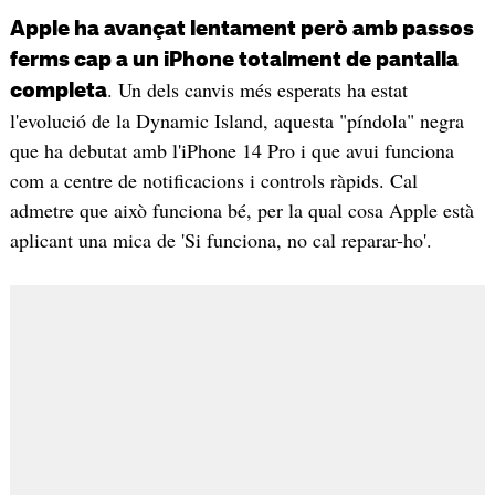
Apple ha avançat lentament però amb passos
ferms cap a un iPhone totalment de pantalla
. Un dels canvis més esperats ha estat
completa
l'evolució de la Dynamic Island, aquesta "píndola" negra
que ha debutat amb l'iPhone 14 Pro i que avui funciona
com a centre de notificacions i controls ràpids. Cal
admetre que això funciona bé, per la qual cosa Apple està
aplicant una mica de 'Si funciona, no cal reparar-ho'.