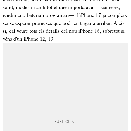
sòlid, modern i amb tot el que importa avui —càmeres,
rendiment, bateria i programari—, l'iPhone 17 ja compleix
sense esperar promeses que podrien trigar a arribar. Això
sí, cal veure tots els detalls del nou iPhone 18, sobretot si
véns d'un iPhone 12, 13.