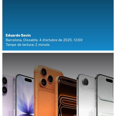
Eduardo Savín
Barcelona. Dissabte, 4 d'octubre de 2025. 12:00
Temps de lectura: 2 minuts