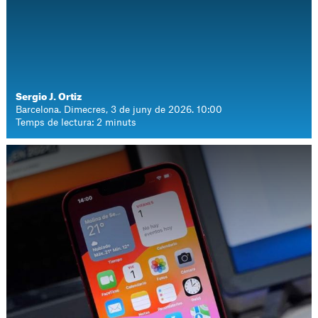
Sergio J. Ortiz
Barcelona. Dimecres, 3 de juny de 2026. 10:00
Temps de lectura: 2 minuts