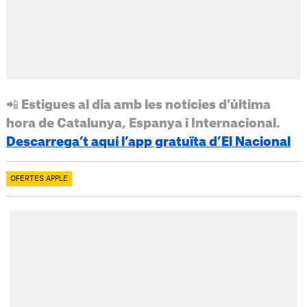
📲 Estigues al dia amb les notícies d’última
hora de Catalunya, Espanya i Internacional.
Descarrega’t aquí l’app gratuïta d’El Nacional
OFERTES APPLE