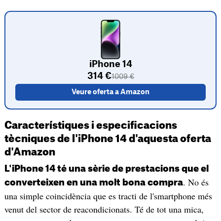
iPhone 14
314 €
1009 €
Veure oferta a Amazon
Característiques i especificacions
tècniques de l'iPhone 14 d'aquesta oferta
d'Amazon
L'iPhone 14 té una sèrie de prestacions que el
. No és
converteixen en una molt bona compra
una simple coincidència que es tracti de l'smartphone més
venut del sector de reacondicionats. Té de tot una mica,