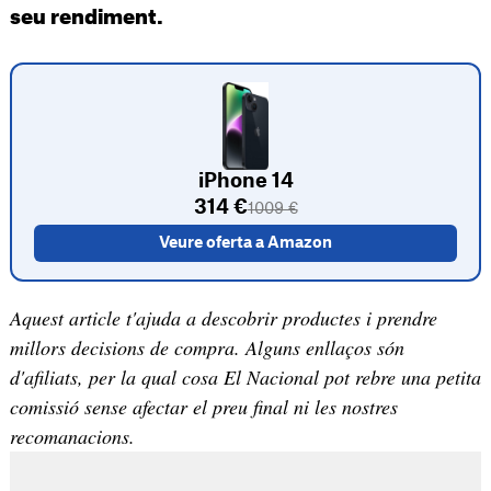
seu rendiment.
iPhone 14
314 €
1009 €
Veure oferta a Amazon
Aquest article t'ajuda a descobrir productes i prendre
millors decisions de compra. Alguns enllaços són
d'afiliats, per la qual cosa El Nacional pot rebre una petita
comissió sense afectar el preu final ni les nostres
recomanacions.