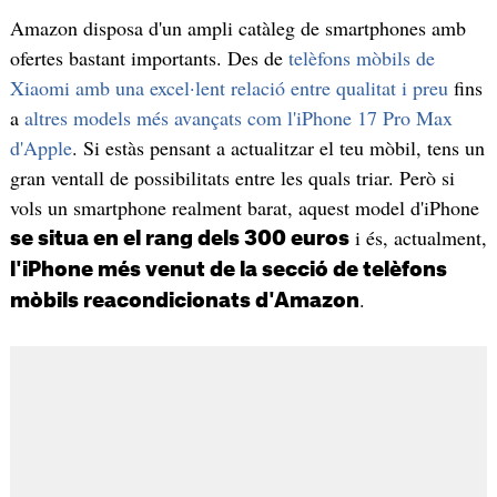
Amazon disposa d'un ampli catàleg de smartphones amb
ofertes bastant importants. Des de
telèfons mòbils de
Xiaomi amb una excel·lent relació entre qualitat i preu
fins
a
altres models més avançats com l'iPhone 17 Pro Max
d'Apple
. Si estàs pensant a actualitzar el teu mòbil, tens un
gran ventall de possibilitats entre les quals triar. Però si
vols un smartphone realment barat, aquest model d'iPhone
i és, actualment,
se situa en el rang dels 300 euros
l'iPhone més venut de la secció de telèfons
.
mòbils reacondicionats d'Amazon