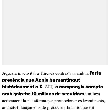
Aquesta inactivitat a Threads contrastava amb la
forta
presència que Apple ha mantingut
. Allí,
històricament a X
la companyia compta
i utilitza
amb gairebé 10 milions de seguidors
activament la plataforma per promocionar esdeveniments,
anuncis i llançaments de productes, fins i tot havent