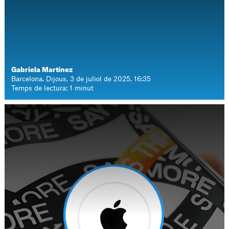
Gabriela Martínez
Barcelona. Dijous, 3 de juliol de 2025. 16:35
Temps de lectura: 1 minut