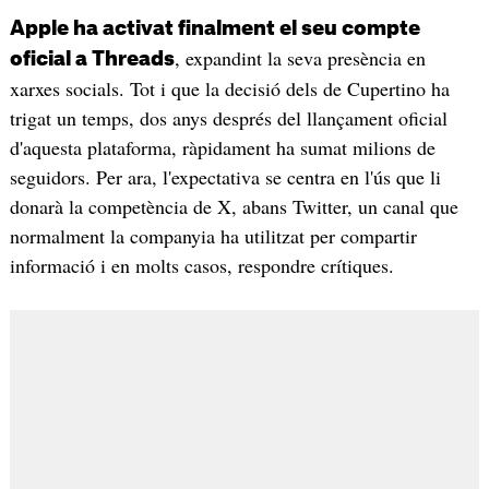
Apple ha activat finalment el seu compte
, expandint la seva presència en
oficial a Threads
xarxes socials. Tot i que la decisió dels de Cupertino ha
trigat un temps, dos anys després del llançament oficial
d'aquesta plataforma, ràpidament ha sumat milions de
seguidors. Per ara, l'expectativa se centra en l'ús que li
donarà la competència de X, abans Twitter, un canal que
normalment la companyia ha utilitzat per compartir
informació i en molts casos, respondre crítiques.