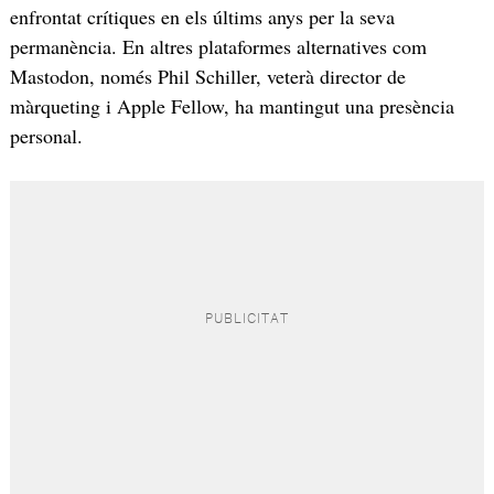
enfrontat crítiques en els últims anys per la seva
permanència. En altres plataformes alternatives com
Mastodon, només Phil Schiller, veterà director de
màrqueting i Apple Fellow, ha mantingut una presència
personal.