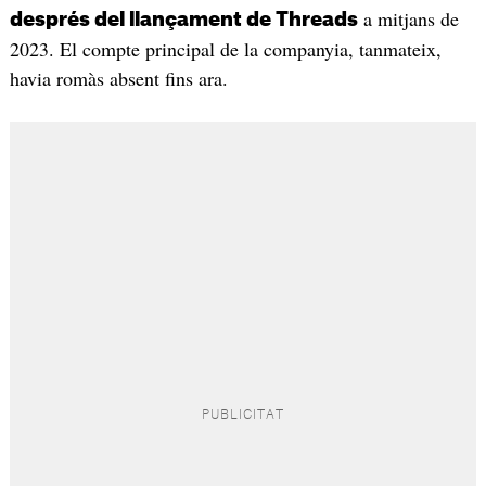
a mitjans de
després del llançament de Threads
2023. El compte principal de la companyia, tanmateix,
havia romàs absent fins ara.