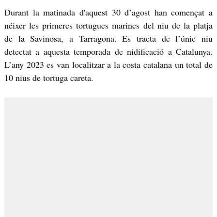
Durant la matinada d'aquest 30 d’agost han començat a
néixer les primeres tortugues marines del niu de la platja
de la Savinosa, a Tarragona. Es tracta de l’únic niu
detectat a aquesta temporada de nidificació a Catalunya.
L’any 2023 es van localitzar a la costa catalana un total de
10 nius de tortuga careta.