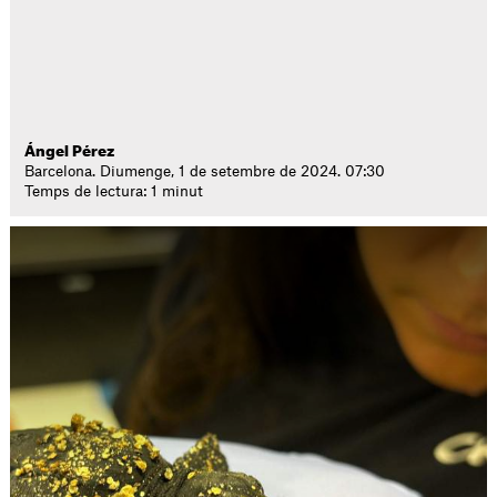
Ángel Pérez
Barcelona. Diumenge, 1 de setembre de 2024. 07:30
Temps de lectura: 1 minut