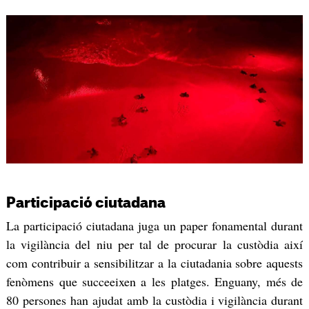
Participació ciutadana
La participació ciutadana juga un paper fonamental durant
la vigilància del niu per tal de procurar la custòdia així
com contribuir a sensibilitzar a la ciutadania sobre aquests
fenòmens que succeeixen a les platges. Enguany, més de
80 persones han ajudat amb la custòdia i vigilància durant