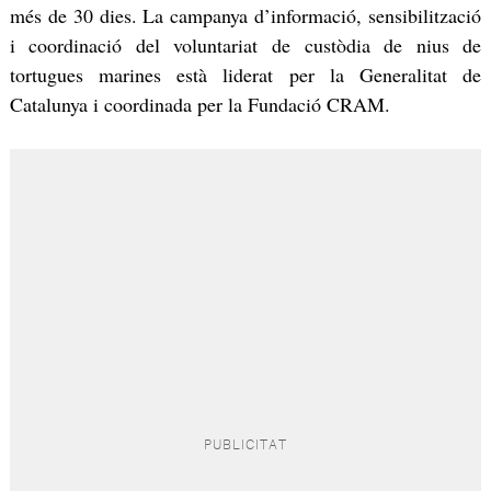
més de 30 dies. La campanya d’informació, sensibilització
i coordinació del voluntariat de custòdia de nius de
tortugues marines està liderat per la Generalitat de
Catalunya i coordinada per la Fundació CRAM.