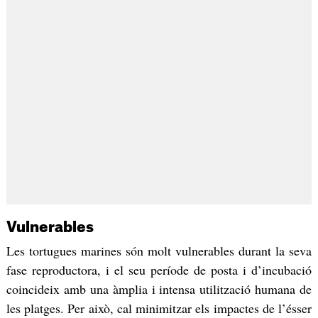
Vulnerables
Les tortugues marines són molt vulnerables durant la seva
fase reproductora, i el seu període de posta i d’incubació
coincideix amb una àmplia i intensa utilització humana de
les platges. Per això, cal minimitzar els impactes de l’ésser