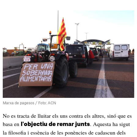
Marxa de pagesos / Foto: ACN
No es tracta de lluitar els uns contra els altres, sinó que es
basa en
. Aquesta ha sigut
l'objectiu de remar junts
la filosofia i essència de les ponències de cadascun dels