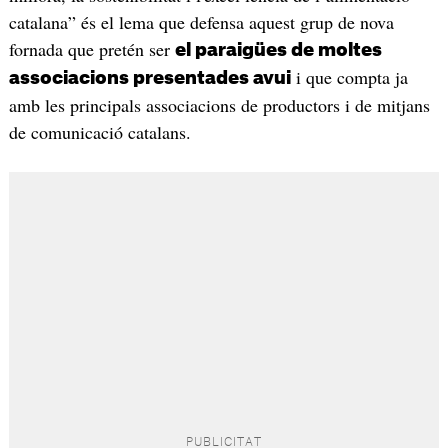
catalana” és el lema que defensa aquest grup de nova
fornada que pretén ser
el paraigües de moltes
i que compta ja
associacions presentades avui
amb les principals associacions de productors i de mitjans
de comunicació catalans.