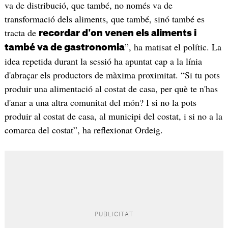
va de distribució, que també, no només va de
transformació dels aliments, que també, sinó també es
tracta de
recordar d'on venen els aliments i
”, ha matisat el polític. La
també va de gastronomia
idea repetida durant la sessió ha apuntat cap a la línia
d'abraçar els productors de màxima proximitat. “Si tu pots
produir una alimentació al costat de casa, per què te n'has
d'anar a una altra comunitat del món? I si no la pots
produir al costat de casa, al municipi del costat, i si no a la
comarca del costat”, ha reflexionat Ordeig.