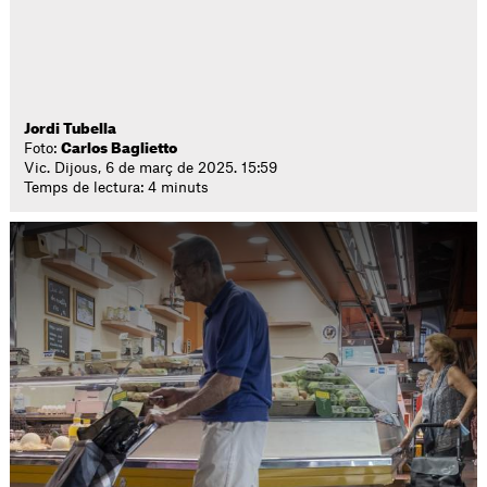
Jordi Tubella
Foto:
Carlos Baglietto
Vic. Dijous, 6 de març de 2025. 15:59
Temps de lectura: 4 minuts