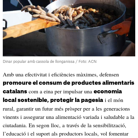
Dinar popular amb cassola de llonganissa / Foto: ACN
Amb una efectivitat i eficiències màximes, defensen
promoure el consum de productes alimentaris
com a eina per impulsar una
catalans
economia
i el món
local sostenible, protegir la pagesia
rural, garantir un futur més pròsper per a les generacions
vinents i assegurar una alimentació variada i saludable a la
ciutadania. En segon lloc, a través de la sensibilització,
l’educació i el suport als productors locals, vol fomentar