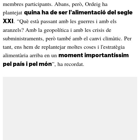
membres participants. Abans, però, Ordeig ha
plantejat
quina ha de ser l'alimentació del segle
. “Què està passant amb les guerres i amb els
XXI
aranzels? Amb la geopolítica i amb les crisis de
subministraments, però també amb el canvi climàtic. Per
tant, ens hem de replantejar moltes coses i l'estratègia
alimentària arriba en un
moment importantíssim
”, ha recordat.
pel país i pel món