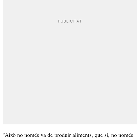
“Això no només va de produir aliments, que sí, no només