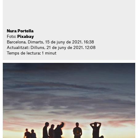
Nura Portella
Foto:
Pixabay
Barcelona. Dimarts, 15 de juny de 2021. 16:38
Actualitzat: Dilluns, 21 de juny de 2021. 12:08
Temps de lectura: 1 minut