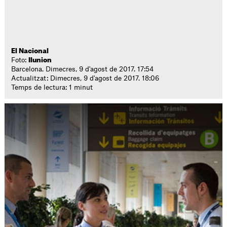
El Nacional
Foto:
Ilunion
Barcelona. Dimecres, 9 d'agost de 2017. 17:54
Actualitzat: Dimecres, 9 d'agost de 2017. 18:06
Temps de lectura: 1 minut