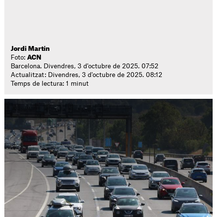
Jordi Martín
Foto:
ACN
Barcelona. Divendres, 3 d'octubre de 2025. 07:52
Actualitzat: Divendres, 3 d'octubre de 2025. 08:12
Temps de lectura: 1 minut