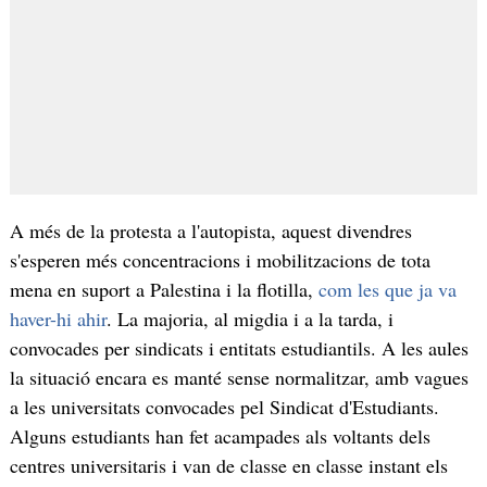
A més de la protesta a l'autopista, aquest divendres
s'esperen més concentracions i mobilitzacions de tota
mena en suport a Palestina i la flotilla,
com les que ja va
haver-hi ahir
. La majoria, al migdia i a la tarda, i
convocades per sindicats i entitats estudiantils. A les aules
la situació encara es manté sense normalitzar, amb vagues
a les universitats convocades pel Sindicat d'Estudiants.
Alguns estudiants han fet acampades als voltants dels
centres universitaris i van de classe en classe instant els